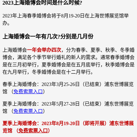
2023上海婚博会时间是什么时候?
2023年上海春季婚博会将于8月19-20日在上海世博展览馆举
办。
上海婚博会一年有几次?分别是几月份
上海婚博会
一年会举办四次
，分为春季、夏季、秋季、冬季婚
博会，满足各个季节举行婚礼的新人的需求。通常春季婚博会
是在三月初举行，夏季婚博会是在五月底举行，秋季婚博会是
在九月举行，冬季婚博会是在十二月举行。
春季上海婚博会：2023年3月25-26日（已结束）浦东世博展览
馆 （
免费索票入口
）
夏季上海婚博会：2023年5月27-28日（已结束）浦东世博展览
馆 （
免费索票入口
）
夏季上海婚博会：2023年8月19-20日（即将开展）浦东世博展
览馆 （
免费索票入口
）