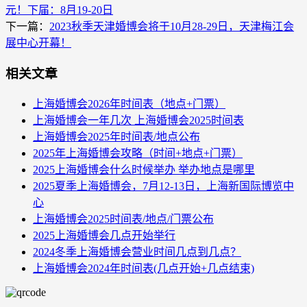
元！下届：8月19-20日
下一篇：
2023秋季天津婚博会将于10月28-29日，天津梅江会
展中心开幕！
相关文章
上海婚博会2026年时间表（地点+门票）
上海婚博会一年几次 上海婚博会2025时间表
上海婚博会2025年时间表/地点公布
2025年上海婚博会攻略（时间+地点+门票）
2025上海婚博会什么时候举办 举办地点是哪里
2025夏季上海婚博会，7月12-13日，上海新国际博览中
心
上海婚博会2025时间表/地点/门票公布
2025上海婚博会几点开始举行
2024冬季上海婚博会营业时间几点到几点？
上海婚博会2024年时间表(几点开始+几点结束)