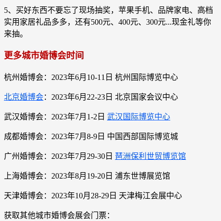
5、买好东西不要忘了现场抽奖，苹果手机、品牌家电、高档
实用家居礼品多多，还有500元、400元、300元...现金礼等你
来抽。
更
多城市婚博会时间
杭州婚博会：2023年6月10-11日 杭州国际博览中心
北京婚博会
：2023年6月22-23日 北京国家会议中心
武汉婚博会：2023年7月1-2日
武汉国际博览中心
成都婚博会：2023年7月8-9日 中国西部国际博览城
广州婚博会：2023年7月29-30日
琶洲保利世贸博览馆
上海婚博会：2023年8月19-20日 浦东世博展览馆
天津婚博会：2023年10月28-29日 天津梅江会展中心
获取其他城市婚博会展会门票：