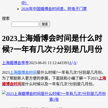
中）
2026年中国婚博会时间表，附电子门票
搜索
2023上海婚博会时间是什么时
候?一年有几次?分别是几月份
+
-
上海婚博会
亭亭
2023-06-01 11:12:44
3393
A
A
2023
上海婚博会时间
是什么时候?一年有几次?分别是几月份。
为了帮助新人更方便的参展，下面就和小编了解一下2023
上海
婚博会时间
是什么时候以及一年有几次?分别是几月份。