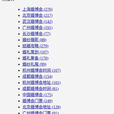
上海婚博会
(276)
北京婚博会
(217)
武汉婚博会
(142)
广州婚博会
(191)
长沙婚博会
(77)
婚纱摄影
(88)
结婚攻略
(279)
婚礼策划
(107)
婚礼筹备
(170)
婚纱礼服
(99)
杭州婚博会时间
(107)
成都婚博会
(154)
杭州婚博会地址
(101)
成都婚博会时间
(81)
中国婚博会
(175)
婚博会门票
(249)
北京婚博会地址
(128)
广州婚博会门票
(91)