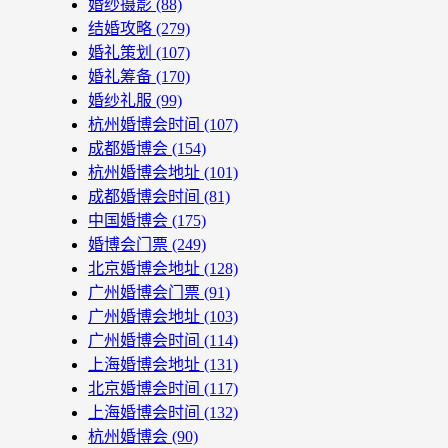
婚纱摄影
(88)
结婚攻略
(279)
婚礼策划
(107)
婚礼筹备
(170)
婚纱礼服
(99)
杭州婚博会时间
(107)
成都婚博会
(154)
杭州婚博会地址
(101)
成都婚博会时间
(81)
中国婚博会
(175)
婚博会门票
(249)
北京婚博会地址
(128)
广州婚博会门票
(91)
广州婚博会地址
(103)
广州婚博会时间
(114)
上海婚博会地址
(131)
北京婚博会时间
(117)
上海婚博会时间
(132)
杭州婚博会
(90)