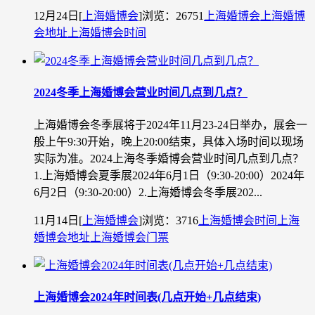
12月24日
[
上海婚博会
]
浏览：26751
上海婚博会
上海婚博
会地址
上海婚博会时间
2024冬季上海婚博会营业时间几点到几点？
上海婚博会冬季展将于2024年11月23-24日举办，展会一
般上午9:30开始，晚上20:00结束，具体入场时间以现场
实际为准。2024上海冬季婚博会营业时间几点到几点？
1.上海婚博会夏季展2024年6月1日（9:30-20:00）2024年
6月2日（9:30-20:00）2.上海婚博会冬季展202...
11月14日
[
上海婚博会
]
浏览：3716
上海婚博会时间
上海
婚博会地址
上海婚博会门票
上海婚博会2024年时间表(几点开始+几点结束)