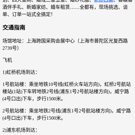
酒伴手礼、新婚家纺、婚车租赁……全都有，现场挑选、谈
单、订单一站式全搞定！
交通指南
场馆地址：上海跨国采购会展中心（上海市普陀区光复西路
2739号）
飞机
1)虹桥机场到达：
1号航站楼：乘坐地铁10号线(虹桥火车站方向)，虹桥2号航站
楼站(1站)下车转地铁2号线(浦东1号2号航站楼方向)，威宁路
(4号口出)下车，步行1500米。
2号航站楼：乘坐地铁2号线(浦东1号2号航站楼方向)，威宁路
(4号口出)下车，步行1500米。
2)浦东机场到达：