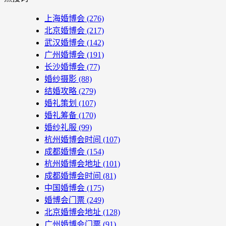
上海婚博会
(276)
北京婚博会
(217)
武汉婚博会
(142)
广州婚博会
(191)
长沙婚博会
(77)
婚纱摄影
(88)
结婚攻略
(279)
婚礼策划
(107)
婚礼筹备
(170)
婚纱礼服
(99)
杭州婚博会时间
(107)
成都婚博会
(154)
杭州婚博会地址
(101)
成都婚博会时间
(81)
中国婚博会
(175)
婚博会门票
(249)
北京婚博会地址
(128)
广州婚博会门票
(91)