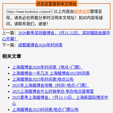
点击这里复制本文地址
以上内容由
婚博会网
整理呈
现，请务必在转载分享时注明本文地址！如对内容有疑
问，请联系我们，谢谢！
上一篇：
2026春季深圳婚博会，3月21-22日，深圳福田会展中
心开幕！
下一篇：
成都婚博会2026年时间表
相关文章
上海婚博会2026年时间表（地点+门票）
上海婚博会一年几次 上海婚博会2025时间表
上海婚博会2025年时间表/地点公布
2025年上海婚博会攻略（时间+地点+门票）
2025上海婚博会什么时候举办 举办地点是哪里
2025夏季上海婚博会，7月12-13日，上海新国际博览中
心
上海婚博会2025时间表/地点/门票公布