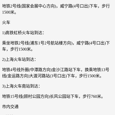
地铁2号线(国家会展中心方向)，威宁路(4号口出)下车，步行
1500米。
火车
1)高铁虹桥火车站到达：
乘坐地铁2号线(浦东1号2号航站楼方向)，威宁路(4号口出)下
车，步行1500米。
2)上海火车站到达：
地铁4号线外圈(中潭路方向)金沙江路站下车，换乘地铁13号
线(金运路方向)大渡河路站(3号口出)下车，步行1500米。
3)上海火车南站到达：
地铁15号线(顾村公园方向)长风公园站下车，步行760米。
市内交通