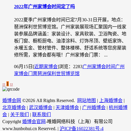
2022年广州家博会时间定了吗
2022夏季广州家博会时间已定7月30-31日开展，地点：
琶洲保利世贸博览馆。广州家装展现场汇聚国内一线家
装参展品牌涵盖：家装设计、家具软装、卫浴陶瓷、地
板门窗、橱柜厨电、油漆涂料、灯饰吊顶、壁纸家饰、
水暖五金、管材管件、整体楼梯、舒适系统等您房屋装
修所需，家博会都有哦！广州家博会门票： ...
06月15日
[
近期家博会
]
浏览：2283
广州家博会时间
广州
家博会门票
琶洲保利世贸博览馆
‹‹
1
››
婚博会网
©
2026 All Rights Reserved.
网站地图
|
上海婚博会
|
北京婚博会
|
武汉婚博会
|
天津婚博会
|
广州婚博会
|
杭州婚博
会
|
关于我们
|
联系我们
Copyright
婚博会官网
-唯婚网络科技（上海）有限公司
www.hunbohui.cn Reserved. |
沪ICP备16022381号-4