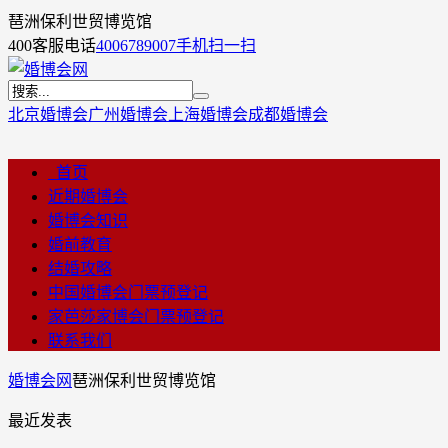
琶洲保利世贸博览馆
400客服电话
4006789007
手机扫一扫
北京婚博会
广州婚博会
上海婚博会
成都婚博会
首页
近期婚博会
婚博会知识
婚前教育
结婚攻略
中国婚博会门票预登记
家芭莎家博会门票预登记
联系我们
婚博会网
琶洲保利世贸博览馆
最近发表