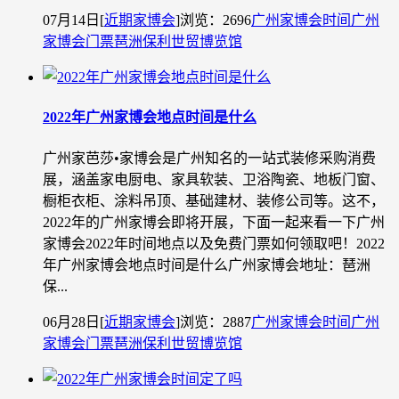
07月14日
[
近期家博会
]
浏览：2696
广州家博会时间
广州
家博会门票
琶洲保利世贸博览馆
2022年广州家博会地点时间是什么
广州家芭莎•家博会是广州知名的一站式装修采购消费
展，涵盖家电厨电、家具软装、卫浴陶瓷、地板门窗、
橱柜衣柜、涂料吊顶、基础建材、装修公司等。这不，
2022年的广州家博会即将开展，下面一起来看一下广州
家博会2022年时间地点以及免费门票如何领取吧！2022
年广州家博会地点时间是什么广州家博会地址：琶洲
保...
06月28日
[
近期家博会
]
浏览：2887
广州家博会时间
广州
家博会门票
琶洲保利世贸博览馆