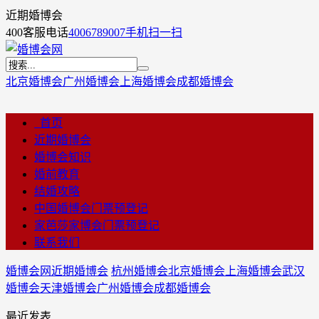
近期婚博会
400客服电话
4006789007
手机扫一扫
北京婚博会
广州婚博会
上海婚博会
成都婚博会
首页
近期婚博会
婚博会知识
婚前教育
结婚攻略
中国婚博会门票预登记
家芭莎家博会门票预登记
联系我们
婚博会网
近期婚博会
杭州婚博会
北京婚博会
上海婚博会
武汉
婚博会
天津婚博会
广州婚博会
成都婚博会
最近发表