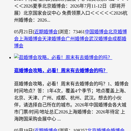
＜＜2026夏季北京婚博会：2026年7月11-12日（即将开
展）北京国家会议中心 免费领票入口＜＜＜＜＜2026杭
州婚博会：2026...
05月21日
[
近期婚博会
]
浏览：73461
中国婚博会
北京婚博
会
上海婚博会
天津婚博会
广州婚博会
武汉婚博会
成都婚
博会
逛婚博会攻略，必看！周末有去婚博会的吗？
逛婚博会攻略，必看！周末有去婚博会的吗？1、婚博会
时间地点？答：1年4次，覆盖4个季节；地点覆盖上海、
北京、天津、广州、成都、杭州、武汉。想去的小伙
伴，请选择自己所在的城市。2026年中国婚博会各大城
市门票/时间/地址总汇2026上海婚博会：2026年待定 上
海跨国采购会展中心 ...
05月19日
[
近期婚博会
]
浏览：108257
北京婚博会
婚博会