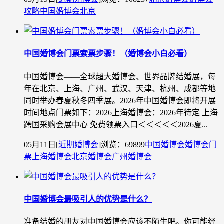
攻略
中国婚博会北京
中国婚博会门票索票步骤！（婚博会小白必看）
中国婚博会——全球超大婚博会、世界品牌结婚展，每
年在北京、上海、广州、武汉、天津、杭州、成都等地
同时举办春夏秋冬四季展。2026年中国婚博会即将开展
时间地点门票如下：2026上海婚博会：2026年待定 上海
跨国采购会展中心 免费领票入口＜＜＜＜＜2026夏...
05月11日
[
近期婚博会
]
浏览：69899
中国婚博会
婚博会门
票
上海婚博会
北京婚博会
广州婚博会
中国婚博会最吸引人的优势是什么？
准备结婚的朋友对中国婚博会应该不陌生吧。你可能经