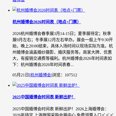
杭州婚博会2026时间表（地点+门票）
2026杭州婚博会春季展3月14-15日；夏季展待定；秋季
展9月左右；冬季展12月左右举办。展会一般上午9:30开
始，晚上20:00结束，具体入场时间以现场实际为准。杭
州婚博会涵盖婚纱摄影、婚庆服务等。商家大牌、优惠
大，有报销交通费等福利。杭州婚博会2026年时间表如
下：杭州婚博会2026年时间表春...
05月21日
[
杭州婚博会
]
浏览：107512
2025中国婚博会时间表 新鲜出炉！
2025中国婚博会时间表 新鲜出炉！2026上海婚博会：
2026年待定 上海跨国采购会展中心 免费领票入口＜＜＜