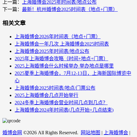
上一篇：
上海婚博会2025年时间表/地点公布
下一篇：
最新！杭州婚博会2025时间表（地点+门票）
相关文章
上海婚博会2026年时间表（地点+门票）
上海婚博会一年几次 上海婚博会2025时间表
上海婚博会2025年时间表/地点公布
2025年上海婚博会攻略（时间+地点+门票）
2025上海婚博会什么时候举办 举办地点是哪里
2025夏季上海婚博会，7月12-13日，上海新国际博览中
心
上海婚博会2025时间表/地点/门票公布
2025上海婚博会几点开始举行
2024冬季上海婚博会营业时间几点到几点？
上海婚博会2024年时间表(几点开始+几点结束)
婚博会网
©
2026 All Rights Reserved.
网站地图
|
上海婚博会
|