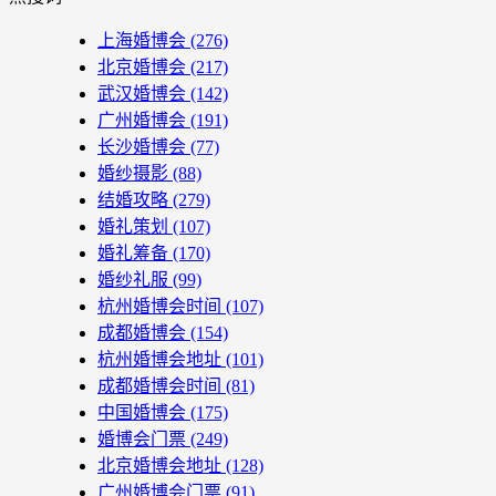
上海婚博会
(276)
北京婚博会
(217)
武汉婚博会
(142)
广州婚博会
(191)
长沙婚博会
(77)
婚纱摄影
(88)
结婚攻略
(279)
婚礼策划
(107)
婚礼筹备
(170)
婚纱礼服
(99)
杭州婚博会时间
(107)
成都婚博会
(154)
杭州婚博会地址
(101)
成都婚博会时间
(81)
中国婚博会
(175)
婚博会门票
(249)
北京婚博会地址
(128)
广州婚博会门票
(91)