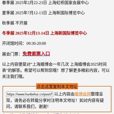
春季展 2025年2月22-23日 上海虹桥国家会展中心
夏季展 2025年7月12-13日 上海新国际博览中心
秋季展 不开展
冬季展
2025年12月13-14日 上海新国际博览中心
开闭馆时间：09:30-20:00
免费索票入口
展会门票：
以上内容便是对“上海婚博会一年几次 上海婚博会2025时间
表”的解答。希望可以帮到您哦！想了解更多精彩内容，可以
关注我们哦。
点击这里复制本文地址
以上内容由
婚博会网
整理呈
现，请务必在转载分享时注明本文地址！如对内容有疑
问，请联系我们，谢谢！