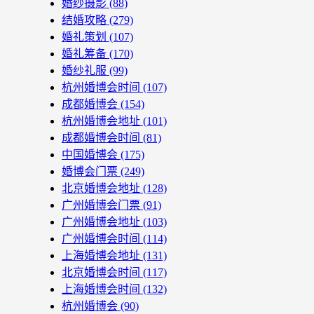
婚纱摄影
(88)
结婚攻略
(279)
婚礼策划
(107)
婚礼筹备
(170)
婚纱礼服
(99)
杭州婚博会时间
(107)
成都婚博会
(154)
杭州婚博会地址
(101)
成都婚博会时间
(81)
中国婚博会
(175)
婚博会门票
(249)
北京婚博会地址
(128)
广州婚博会门票
(91)
广州婚博会地址
(103)
广州婚博会时间
(114)
上海婚博会地址
(131)
北京婚博会时间
(117)
上海婚博会时间
(132)
杭州婚博会
(90)