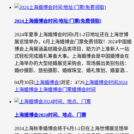
2024上海婚博会时间/地址/门票[免费领取]
2024年夏季上海婚博会时间6月1-2日地址还在上海世博
展览馆举办，6月上海婚博会门票免费领取！2024中国婚
博会上海展涵盖结婚全品类项目，助力沪上准新人一站
式轻松完成婚礼筹备大事。上海婚博会是中国婚博会在
上海举办的大型结婚展览采购会，现场展出类别包括：
婚纱摄影、旅拍摄影、婚嫁珠宝、婚礼策划、婚宴酒...
04月30日
[
上海婚博会
]
浏览：4729
上海婚博会时间
2024
上海婚博会
上海婚博会门票
婚博会时间
上海婚博会2024时间、地点、门票
2024上海秋季婚博会将于6月1-2日在上海世博展览馆举