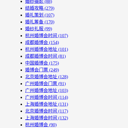
婚纱摄影
(88)
结婚攻略
(279)
婚礼策划
(107)
婚礼筹备
(170)
婚纱礼服
(99)
杭州婚博会时间
(107)
成都婚博会
(154)
杭州婚博会地址
(101)
成都婚博会时间
(81)
中国婚博会
(175)
婚博会门票
(249)
北京婚博会地址
(128)
广州婚博会门票
(91)
广州婚博会地址
(103)
广州婚博会时间
(114)
上海婚博会地址
(131)
北京婚博会时间
(117)
上海婚博会时间
(132)
杭州婚博会
(90)