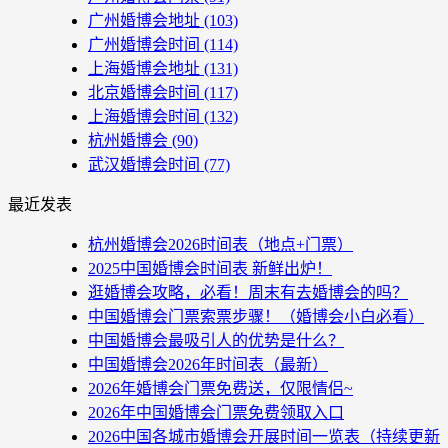
广州婚博会地址
(103)
广州婚博会时间
(114)
上海婚博会地址
(131)
北京婚博会时间
(117)
上海婚博会时间
(132)
杭州婚博会
(90)
武汉婚博会时间
(77)
最近发表
杭州婚博会2026时间表（地点+门票）
2025中国婚博会时间表 新鲜出炉！
逛婚博会攻略，必看！周末有去婚博会的吗？
中国婚博会门票索票步骤！（婚博会小白必看）
中国婚博会最吸引人的优势是什么？
中国婚博会2026年时间表（最新）
2026年婚博会门票免费送，仅限情侣~
2026年中国婚博会门票免费领取入口
2026中国各城市婚博会开展时间一览表（持续更新