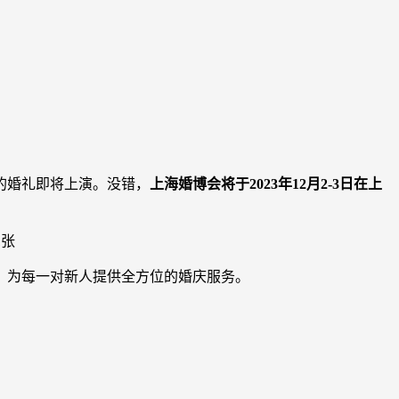
的婚礼即将上演。没错，
上海婚博会将于2023年12月2-3日在上
，为每一对新人提供全方位的婚庆服务。