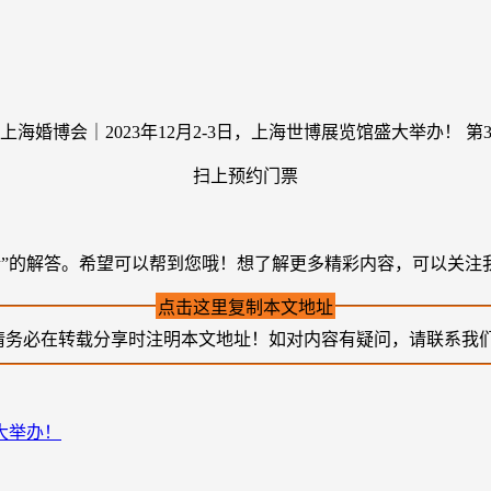
扫上预约门票
详情”的解答。希望可以帮到您哦！想了解更多精彩内容，可以关注
点击这里复制本文地址
请务必在转载分享时注明本文地址！如对内容有疑问，请联系我
盛大举办！