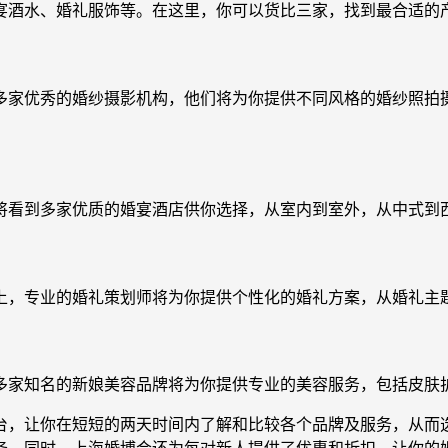
宴酒水、婚礼服饰等。在这里，你可以货比三家，找到最合适的
多家优秀的婚纱摄影机构，他们将为你提供不同风格的婚纱照拍
将看到多家优质的婚宴酒店供你选择，从室内到室外，从中式到
上，专业的婚礼策划师将为你提供个性化的婚礼方案，从婚礼主
多家知名的新娘美容品牌将为你提供专业的美容服务，包括皮肤
台，让你在短短的两天时间内了解和比较各个品牌及服务，从而