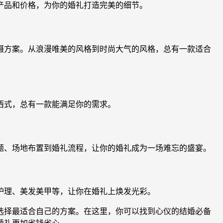
产品和价格，为你的婚礼打造完美的细节。
摄方案。从浪漫唯美的风格到时尚大气的风格，总有一款适合
西式，总有一款能满足你的需求。
题、场地布置到婚礼流程，让你的婚礼成为一场难忘的盛宴。
护理、美发美甲等，让你在婚礼上焕发光彩。
选择最适合自己的方案。在这里，你可以找到心仪的结婚必备