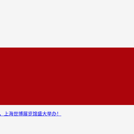
-3日，上海世博展览馆盛大举办！