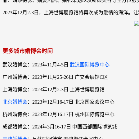
品、婚纱摄影、婚宴酒店、婚礼策划以及新娘美容等全方位服
2023年12月2-3日，上海世博展览馆将再次成为爱情的海
更多城市婚博会时间
武汉婚博会：2023年11月4-5日
武汉国际博览中心
广州婚博会：2023年11月25-26日 广交会展馆C区
上海婚博会：2023年12月2-3日 上海世博展览馆
北京婚博会
：2023年12月16-17日 北京国家会议中心
杭州婚博会：2023年12月16-17日 杭州国际博览中心
成都婚博会：2024年3月16-17日 中国西部国际博览城