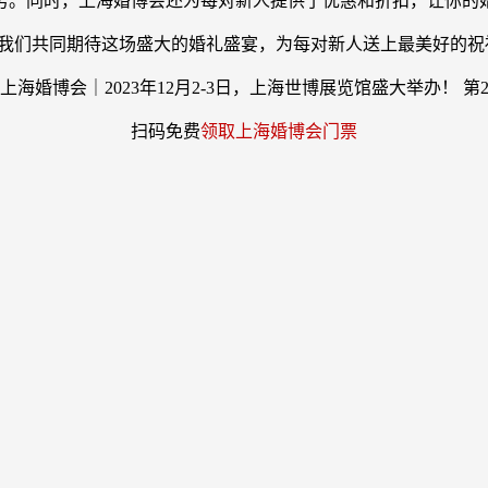
务。同时，上海婚博会还为每对新人提供了优惠和折扣，让你的
洋。让我们共同期待这场盛大的婚礼盛宴，为每对新人送上最美好的祝
扫码免费
领取上海婚博会门票