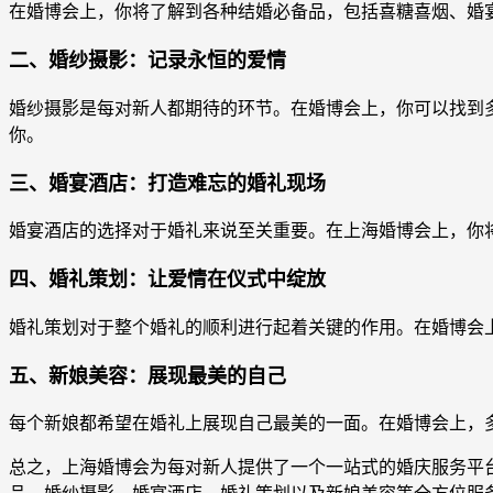
在婚博会上，你将了解到各种结婚必备品，包括喜糖喜烟、婚
二、婚纱摄影：记录永恒的爱情
婚纱摄影是每对新人都期待的环节。在婚博会上，你可以找到
你。
三、婚宴酒店：打造难忘的婚礼现场
婚宴酒店的选择对于婚礼来说至关重要。在上海婚博会上，你
四、婚礼策划：让爱情在仪式中绽放
婚礼策划对于整个婚礼的顺利进行起着关键的作用。在婚博会
五、新娘美容：展现最美的自己
每个新娘都希望在婚礼上展现自己最美的一面。在婚博会上，
总之，上海婚博会为每对新人提供了一个一站式的婚庆服务平