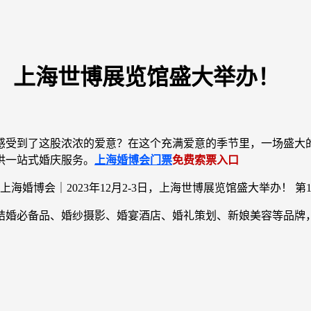
3日，上海世博展览馆盛大举办！
感受到了这股浓浓的爱意？在这个充满爱意的季节里，一场盛大
供一站式婚庆服务。
上海婚博会门票
免费索票入口
结婚必备品、婚纱摄影、婚宴酒店、婚礼策划、新娘美容等品牌