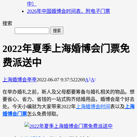
中）
2026年中国婚博会时间表，附电子门票
搜索
2022年夏季上海婚博会门票免
费派送中
+
-
上海婚博会
亭亭
2022-06-07 9:37:52
2269
A
A
在举办婚礼之前，新人及父母都要筹备与婚礼相关的物品。想
要省心、省力、省钱的一站式购齐结婚用品，婚博会是个好去
处。今天小编就为大家带来2022年
上海婚博会时间
表以及
上海
婚博会门票
怎么免费领取。