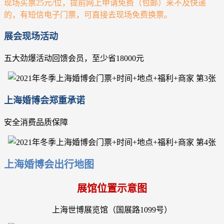
现场买票25元/位，提前网上申请免费（包邮）来不及快递
的，有短信电子门票，可直接去现场免费换票。
展会现场活动
五大劲爆活动回馈会员，至少省18000元
上海婚博会郑重承诺
安全消费品质保障
上海婚博会出行地图
展馆位置示意图
上海世博展览馆（国展路1099号）