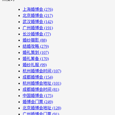
上海婚博会
(276)
北京婚博会
(217)
武汉婚博会
(142)
广州婚博会
(191)
长沙婚博会
(77)
婚纱摄影
(88)
结婚攻略
(279)
婚礼策划
(107)
婚礼筹备
(170)
婚纱礼服
(99)
杭州婚博会时间
(107)
成都婚博会
(154)
杭州婚博会地址
(101)
成都婚博会时间
(81)
中国婚博会
(175)
婚博会门票
(249)
北京婚博会地址
(128)
广州婚博会门票
(91)