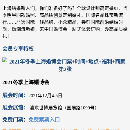
上海结婚新人们，你们准备好了吗？全球设计师高定婚纱、当
季明星同款婚照、高品质创意定制婚礼、国际名品珠宝新流
行……严选国际一线品牌、小众精品，尝鲜国际前沿结婚时
尚，做潮流新娘，来中国婚博会一站式体验订购，办高品质婚
礼！
会员专享特权
2021冬季上海婚博会
展会时间：
2021年12月4-5日
展会展馆：
浦东世博展览馆（国展路1099号）
免费门票
：
免费索票入口