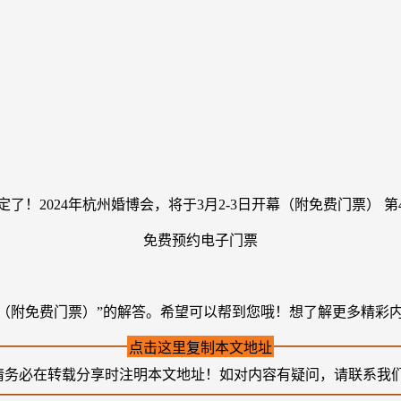
免费预约电子门票
日开幕（附免费门票）”的解答。希望可以帮到您哦！想了解更多精
点击这里复制本文地址
请务必在转载分享时注明本文地址！如对内容有疑问，请联系我