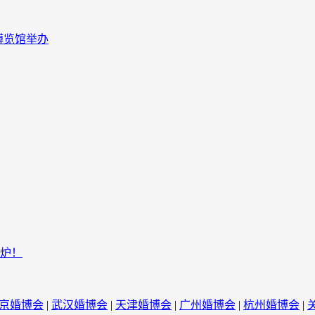
贸博览馆举办
出炉！
京婚博会
|
武汉婚博会
|
天津婚博会
|
广州婚博会
|
杭州婚博会
|