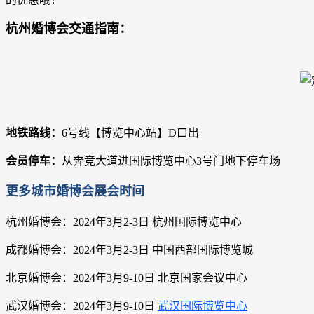
杭州婚博会交通指南：
地铁路线：
6号线【博览中心站】D口出
会员停车：
从奔竞大道进国际博览中心3号门地下停车场
更多城市婚博会展会时间
杭州婚博会：2024年3月2-3日 杭州国际博览中心
成都婚博会：2024年3月2-3日 中国西部国际博览城
北京婚博会：2024年3月9-10日 北京国家会议中心
武汉婚博会：2024年3月9-10日
武汉国际博览中心