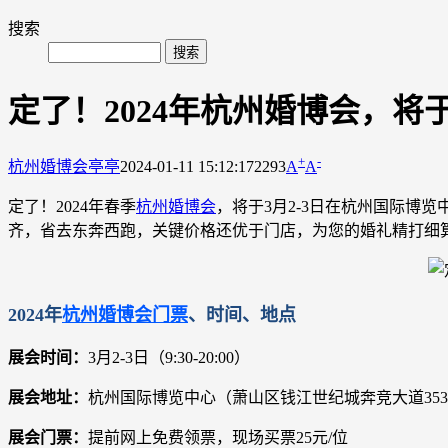
搜索
定了！2024年杭州婚博会，将
+
-
杭州婚博会
亭亭
2024-01-11 15:12:17
2293
A
A
定了！2024年春季
杭州婚博会
，将于3月2-3日在杭州国际博
齐，省去东奔西跑，关键价格还优于门店，为您的婚礼精打细
2024年
杭州婚博会门票
、时间、地点
展会时间：
3月2-3日（9:30-20:00）
展会地址：
杭州国际博览中心（萧山区钱江世纪城奔竞大道35
展会门票：
提前网上免费领票，现场买票25元/位