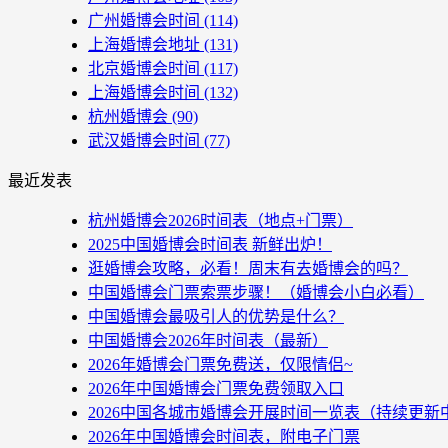
广州婚博会时间
(114)
上海婚博会地址
(131)
北京婚博会时间
(117)
上海婚博会时间
(132)
杭州婚博会
(90)
武汉婚博会时间
(77)
最近发表
杭州婚博会2026时间表（地点+门票）
2025中国婚博会时间表 新鲜出炉！
逛婚博会攻略，必看！周末有去婚博会的吗？
中国婚博会门票索票步骤！（婚博会小白必看）
中国婚博会最吸引人的优势是什么？
中国婚博会2026年时间表（最新）
2026年婚博会门票免费送，仅限情侣~
2026年中国婚博会门票免费领取入口
2026中国各城市婚博会开展时间一览表（持续更新
2026年中国婚博会时间表，附电子门票