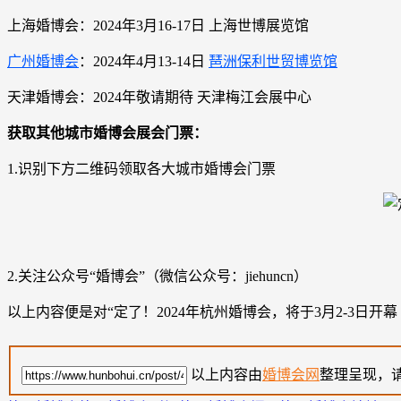
上海婚博会：2024年3月16-17日 上海世博展览馆
广州婚博会
：2024年4月13-14日
琶洲保利世贸博览馆
天津婚博会：2024年敬请期待 天津梅江会展中心
获取其他城市婚博会展会门票：
1.识别下方二维码领取各大城市婚博会门票
2.关注公众号“婚博会”（微信公众号：jiehuncn）
以上内容便是对“定了！2024年杭州婚博会，将于3月2-3
以上内容由
婚博会网
整理呈现，