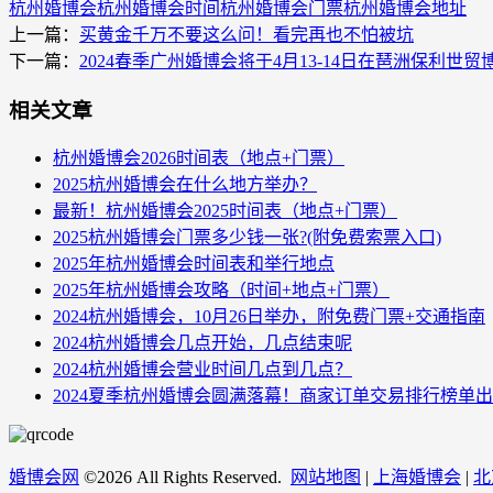
杭州婚博会
杭州婚博会时间
杭州婚博会门票
杭州婚博会地址
上一篇：
买黄金千万不要这么问！看完再也不怕被坑
下一篇：
2024春季广州婚博会将于4月13-14日在琶洲保利世
相关文章
杭州婚博会2026时间表（地点+门票）
2025杭州婚博会在什么地方举办？
最新！杭州婚博会2025时间表（地点+门票）
2025杭州婚博会门票多少钱一张?(附免费索票入口)
2025年杭州婚博会时间表和举行地点
2025年杭州婚博会攻略（时间+地点+门票）
2024杭州婚博会，10月26日举办，附免费门票+交通指南
2024杭州婚博会几点开始，几点结束呢
2024杭州婚博会营业时间几点到几点？
2024夏季杭州婚博会圆满落幕！商家订单交易排行榜单
婚博会网
©
2026 All Rights Reserved.
网站地图
|
上海婚博会
|
北