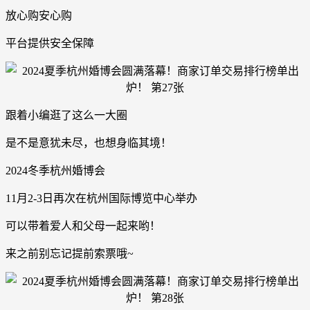
放心购安心购
平台提供安全保障
跟着小编逛了这么一大圈
是不是意犹未尽，也想身临其境！
2024冬季杭州婚博会
11月2-3日再次在杭州国际博览中心举办
可以带着爱人和父母一起来哟！
来之前别忘记提前索票哦~