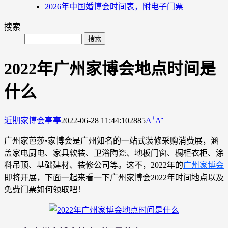
2026年中国婚博会时间表，附电子门票
搜索
2022年广州家博会地点时间是
什么
+
-
近期家博会
亭亭
2022-06-28 11:44:10
2885
A
A
广州家芭莎•家博会是广州知名的一站式装修采购消费展，涵
盖家电厨电、家具软装、卫浴陶瓷、地板门窗、橱柜衣柜、涂
料吊顶、基础建材、装修公司等。这不，2022年的
广州家博会
即将开展，下面一起来看一下广州家博会2022年时间地点以及
免费门票如何领取吧！