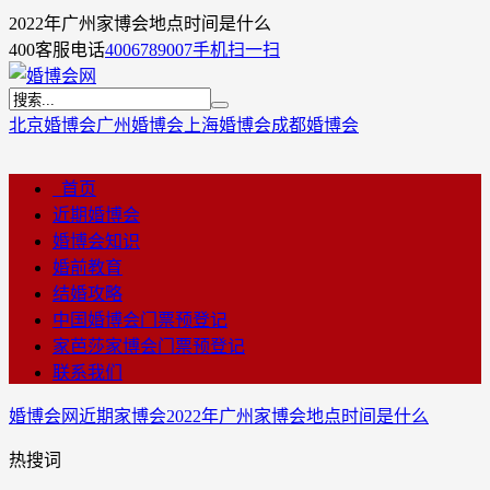
2022年广州家博会地点时间是什么
400客服电话
4006789007
手机扫一扫
北京婚博会
广州婚博会
上海婚博会
成都婚博会
首页
近期婚博会
婚博会知识
婚前教育
结婚攻略
中国婚博会门票预登记
家芭莎家博会门票预登记
联系我们
婚博会网
近期家博会
2022年广州家博会地点时间是什么
热搜词