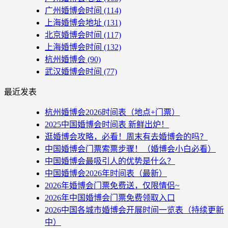
广州婚博会时间
(114)
上海婚博会地址
(131)
北京婚博会时间
(117)
上海婚博会时间
(132)
杭州婚博会
(90)
武汉婚博会时间
(77)
最近发表
杭州婚博会2026时间表（地点+门票）
2025中国婚博会时间表 新鲜出炉！
逛婚博会攻略，必看！周末有去婚博会的吗？
中国婚博会门票索票步骤！（婚博会小白必看）
中国婚博会最吸引人的优势是什么？
中国婚博会2026年时间表（最新）
2026年婚博会门票免费送，仅限情侣~
2026年中国婚博会门票免费领取入口
2026中国各城市婚博会开展时间一览表（持续更新
中）