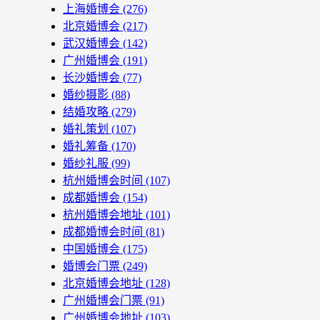
上海婚博会
(276)
北京婚博会
(217)
武汉婚博会
(142)
广州婚博会
(191)
长沙婚博会
(77)
婚纱摄影
(88)
结婚攻略
(279)
婚礼策划
(107)
婚礼筹备
(170)
婚纱礼服
(99)
杭州婚博会时间
(107)
成都婚博会
(154)
杭州婚博会地址
(101)
成都婚博会时间
(81)
中国婚博会
(175)
婚博会门票
(249)
北京婚博会地址
(128)
广州婚博会门票
(91)
广州婚博会地址
(103)