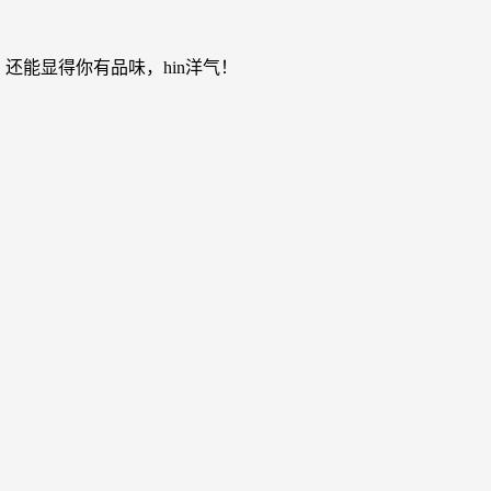
还能显得你有品味，hin洋气！