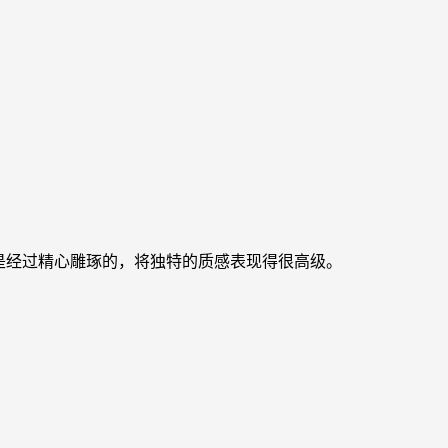
是经过精心雕琢的，将独特的质感表现得很高级。