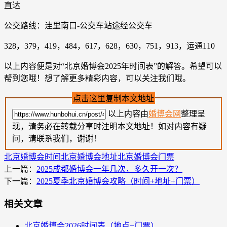
直达
公交路线：洼里南口-公交车站途经公交车
328，379，419，484，617，628，630，751，913，运通110
以上内容便是对“北京婚博会2025年时间表”的解答。希望可以
帮到您哦！想了解更多精彩内容，可以关注我们哦。
点击这里复制本文地址
以上内容由
婚博会网
整理呈
现，请务必在转载分享时注明本文地址！如对内容有疑
问，请联系我们，谢谢！
北京婚博会时间
北京婚博会地址
北京婚博会门票
上一篇：
2025成都婚博会一年几次，多久开一次？
下一篇：
2025夏季北京婚博会攻略（时间+地址+门票）
相关文章
北京婚博会2026时间表（地点+门票）