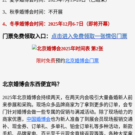
3、秋季婚博会时间：不开展
4、冬季婚博会时间：
2025年12月6-7日
（即将开幕）
门票免费领取入口：
点击进入免费领取一张情侣门票
限时免费
预约
北京婚博会门票
北京婚博会东西便宜吗？
2025年北京婚博会持续两天，在两天内会吸引大量备婚新人前
来参展和采购。现场众多品牌商家为了拿到更多的订单，会专
门针对婚博会做一些专属的促销与满减活动。除了现场给力的
商家优惠，
中国婚博会
也为新人准备了
到展会员现场报销交通
补、
现金券、订单礼、多单礼、铂金订单礼等多种活动，新款
手机、品牌家电、百元至千元现金直接返现等等，各种大奖拿