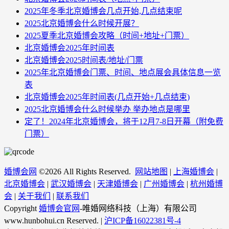
2025年冬季北京婚博会几点开始,几点结束呢
2025北京婚博会什么时候开展？
2025夏季北京婚博会攻略（时间+地址+门票）
北京婚博会2025年时间表
北京婚博会2025时间表/地址/门票
2025年北京婚博会门票、时间、地点展会具体信息一览
表
北京婚博会2025年时间表(几点开始+几点结束)
2025北京婚博会什么时候举办 举办地点是哪里
定了！2024年北京婚博会，将于12月7-8日开幕（附免费
门票）
婚博会网
©
2026 All Rights Reserved.
网站地图
|
上海婚博会
|
北京婚博会
|
武汉婚博会
|
天津婚博会
|
广州婚博会
|
杭州婚博
会
|
关于我们
|
联系我们
Copyright
婚博会官网
-唯婚网络科技（上海）有限公司
www.hunbohui.cn Reserved. |
沪ICP备16022381号-4