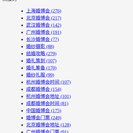
上海婚博会
(276)
北京婚博会
(217)
武汉婚博会
(142)
广州婚博会
(191)
长沙婚博会
(77)
婚纱摄影
(88)
结婚攻略
(279)
婚礼策划
(107)
婚礼筹备
(170)
婚纱礼服
(99)
杭州婚博会时间
(107)
成都婚博会
(154)
杭州婚博会地址
(101)
成都婚博会时间
(81)
中国婚博会
(175)
婚博会门票
(249)
北京婚博会地址
(128)
广州婚博会门票
(91)