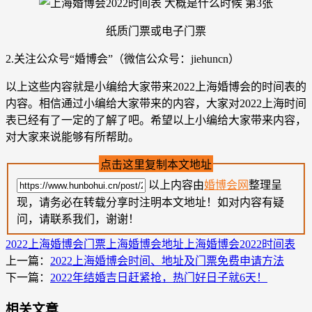
纸质门票或电子门票
2.关注公众号“婚博会”（微信公众号：jiehuncn）
以上这些内容就是小编给大家带来2022上海婚博会的时间表的
内容。相信通过小编给大家带来的内容，大家对2022上海时间
表已经有了一定的了解了吧。希望以上小编给大家带来内容，
对大家来说能够有所帮助。
点击这里复制本文地址
以上内容由
婚博会网
整理呈
现，请务必在转载分享时注明本文地址！如对内容有疑
问，请联系我们，谢谢！
2022上海婚博会门票
上海婚博会地址
上海婚博会2022时间表
上一篇：
2022上海婚博会时间、地址及门票免费申请方法
下一篇：
2022年结婚吉日赶紧抢，热门好日子就6天！
相关文章