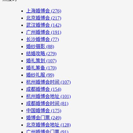
上海婚博会
(276)
北京婚博会
(217)
武汉婚博会
(142)
广州婚博会
(191)
长沙婚博会
(77)
婚纱摄影
(88)
结婚攻略
(279)
婚礼策划
(107)
婚礼筹备
(170)
婚纱礼服
(99)
杭州婚博会时间
(107)
成都婚博会
(154)
杭州婚博会地址
(101)
成都婚博会时间
(81)
中国婚博会
(175)
婚博会门票
(249)
北京婚博会地址
(128)
广州婚博会门票
(91)