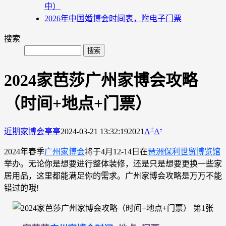
中）
2026年中国婚博会时间表，附电子门票
搜索
2024家芭莎广州家博会攻略
（时间+地点+门票）
+
-
近期家博会
亭亭
2024-03-21 13:32:19
2021
A
A
2024年春季
广州家博会
将于4月12-14日在
琶洲保利世贸博览馆
举办。无论你是想要进行整体装修，还是只是想要更换一些家
居用品，这里都能满足你的需求。广州家博会攻略是万万不能
错过的哦!