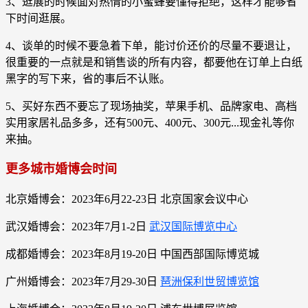
3、逛展的时候面对热情的小蜜蜂要懂得拒绝，这样才能够省
下时间逛展。
4、谈单的时候不要急着下单，能讨价还价的尽量不要退让，
很重要的一点就是和销售谈的所有内容，都要他在订单上白纸
黑字的写下来，省的事后不认账。
5、买好东西不要忘了现场抽奖，苹果手机、品牌家电、高档
实用家居礼品多多，还有500元、400元、300元...现金礼等你
来抽。
更多城市婚博会时间
北京婚博会：2023年6月22-23日 北京国家会议中心
武汉婚博会：2023年7月1-2日
武汉国际博览中心
成都婚博会：2023年8月19-20日 中国西部国际博览城
广州婚博会：2023年7月29-30日
琶洲保利世贸博览馆