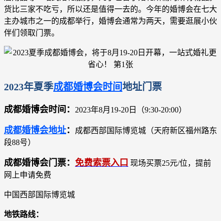
货比三家不吃亏，所以还是值得一去的。今年的婚博会在七大
主办城市之一的成都举行，婚博会通常为两天，需要逛展小伙
伴们领取门票。
2023年夏季
成都婚博会时间
地址门票
成都婚博会时间：
2023年8月19-20日（9:30-20:00）
成都婚博会地址
：
成都西部国际博览城
（天府新区福州路东
段88号）
成都婚博会门票：
免费索票入口
现场买票25元/位，提前
网上申请免费
中国西部国际博览城
地铁路线：