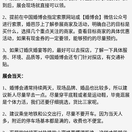
到后，展会现场就直接可以领。
2、提前在中国婚博会指定索票网站或【婚博会】微信公众号
进行索票，婚芭莎上了解参展商家及活动，明确自己的目标是
买什么，选择几个重点关注的商家。查看目标商家的具体优惠
活动，如果有现金券的一定要领，能够预约的尽量预约。
3、如果订婚庆婚宴等的，最好可以去探店，了解一下具体服
务、环境、品质等，中国婚博会还专门针对探店，有交通补
贴。
展会当天：
1、婚博会通常持续两天，现场品牌、婚品也比较多，所以建
议新人尽量早去一点。尽量穿平底鞋或者是运动鞋，毕竟逛展
是个体力活，我们还要仔细挑选，货比三家呢。
2、建议乘坐地铁和公交出行，尽量不要开车。因为当天人
多，附近的停车场基本都是满的，收费也不便宜。