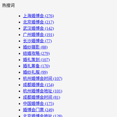
热搜词
上海婚博会
(276)
北京婚博会
(217)
武汉婚博会
(142)
广州婚博会
(191)
长沙婚博会
(77)
婚纱摄影
(88)
结婚攻略
(279)
婚礼策划
(107)
婚礼筹备
(170)
婚纱礼服
(99)
杭州婚博会时间
(107)
成都婚博会
(154)
杭州婚博会地址
(101)
成都婚博会时间
(81)
中国婚博会
(175)
婚博会门票
(249)
北京婚博会地址
(128)