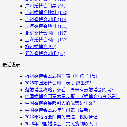
广州婚博会门票
(91)
广州婚博会地址
(103)
广州婚博会时间
(114)
上海婚博会地址
(131)
北京婚博会时间
(117)
上海婚博会时间
(132)
杭州婚博会
(90)
武汉婚博会时间
(77)
最近发表
杭州婚博会2026时间表（地点+门票）
2025中国婚博会时间表 新鲜出炉！
逛婚博会攻略，必看！周末有去婚博会的吗？
中国婚博会门票索票步骤！（婚博会小白必看）
中国婚博会最吸引人的优势是什么？
中国婚博会2026年时间表（最新）
2026年婚博会门票免费送，仅限情侣~
2026年中国婚博会门票免费领取入口