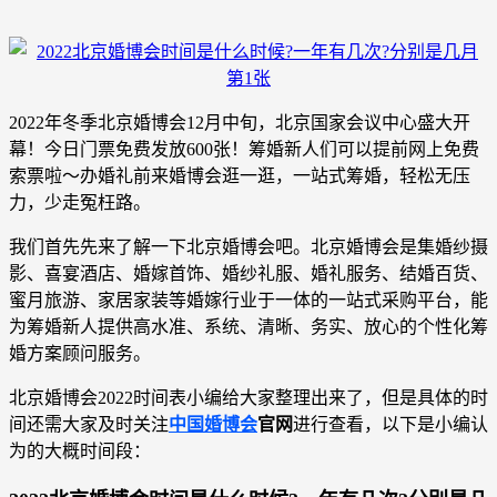
2022年冬季北京婚博会12月中旬，北京国家会议中心盛大开
幕！今日门票免费发放600张！筹婚新人们可以提前网上免费
索票啦～办婚礼前来婚博会逛一逛，一站式筹婚，轻松无压
力，少走冤枉路。
我们首先先来了解一下北京婚博会吧。北京婚博会是集婚纱摄
影、喜宴酒店、婚嫁首饰、婚纱礼服、婚礼服务、结婚百货、
蜜月旅游、家居家装等婚嫁行业于一体的一站式采购平台，能
为筹婚新人提供高水准、系统、清晰、务实、放心的个性化筹
婚方案顾问服务。
北京婚博会2022时间表小编给大家整理出来了，但是具体的时
间还需大家及时关注
中国婚博会
官网
进行查看，以下是小编认
为的大概时间段：