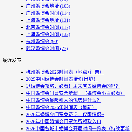
广州婚博会地址
(103)
广州婚博会时间
(114)
上海婚博会地址
(131)
北京婚博会时间
(117)
上海婚博会时间
(132)
杭州婚博会
(90)
武汉婚博会时间
(77)
最近发表
杭州婚博会2026时间表（地点+门票）
2025中国婚博会时间表 新鲜出炉！
逛婚博会攻略，必看！周末有去婚博会的吗？
中国婚博会门票索票步骤！（婚博会小白必看）
中国婚博会最吸引人的优势是什么？
中国婚博会2026年时间表（最新）
2026年婚博会门票免费送，仅限情侣~
2026年中国婚博会门票免费领取入口
2026中国各城市婚博会开展时间一览表（持续更新