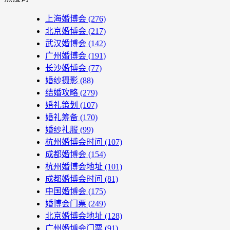
上海婚博会
(276)
北京婚博会
(217)
武汉婚博会
(142)
广州婚博会
(191)
长沙婚博会
(77)
婚纱摄影
(88)
结婚攻略
(279)
婚礼策划
(107)
婚礼筹备
(170)
婚纱礼服
(99)
杭州婚博会时间
(107)
成都婚博会
(154)
杭州婚博会地址
(101)
成都婚博会时间
(81)
中国婚博会
(175)
婚博会门票
(249)
北京婚博会地址
(128)
广州婚博会门票
(91)