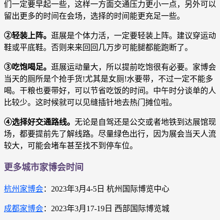
们一定要早起一些，这样一方面交通压力更小一点，另外可以
留出更多的时间在会场，选择的时间能更充足一些。
②轻装上阵。
逛展是个体力活，一定要轻装上阵。建议穿运动
鞋或平底鞋。否则来来回回几万步可能腿都能跑断了。
③吃饱喝足。
逛展运动量大，所以提前吃饱很有必要。家博会
当天的厕所是个抢手货!尤其是女厕!水要带，不过一定不能多
喝。干粮也要带好，可以节省吃饭的时间。中午时分谈单的人
比较少。这时候就可以见缝插针地去热门摊位啦。
④选择好交通路线。
无论是自驾还是公交或者地铁到达展馆现
场，都要提前先了解线路。尽量绿色出行，因为展会当天人流
较大，可能会堵车甚至找不到停车位。
更多城市家博会时间
杭州家博会
：2023年3月4-5日 杭州国际博览中心
成都家博会
：2023年3月17-19日 西部国际博览城