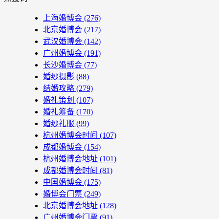
上海婚博会
(276)
北京婚博会
(217)
武汉婚博会
(142)
广州婚博会
(191)
长沙婚博会
(77)
婚纱摄影
(88)
结婚攻略
(279)
婚礼策划
(107)
婚礼筹备
(170)
婚纱礼服
(99)
杭州婚博会时间
(107)
成都婚博会
(154)
杭州婚博会地址
(101)
成都婚博会时间
(81)
中国婚博会
(175)
婚博会门票
(249)
北京婚博会地址
(128)
广州婚博会门票
(91)