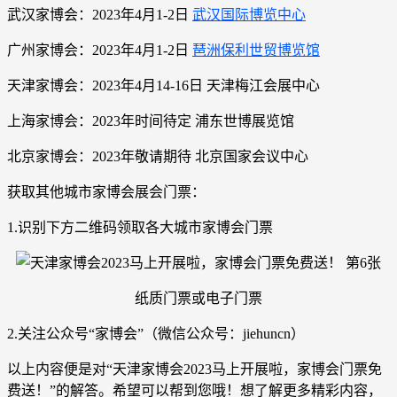
武汉家博会：2023年4月1-2日
武汉国际博览中心
广州家博会：2023年4月1-2日
琶洲保利世贸博览馆
天津家博会：2023年4月14-16日 天津梅江会展中心
上海家博会：2023年时间待定 浦东世博展览馆
北京家博会：2023年敬请期待 北京国家会议中心
获取其他城市家博会展会门票：
1.识别下方二维码领取各大城市家博会门票
纸质门票或电子门票
2.关注公众号“家博会”（微信公众号：jiehuncn）
以上内容便是对“天津家博会2023马上开展啦，家博会门票免
费送！”的解答。希望可以帮到您哦！想了解更多精彩内容，