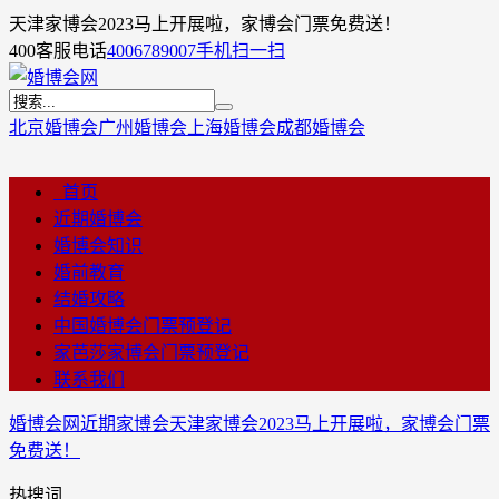
天津家博会2023马上开展啦，家博会门票免费送！
400客服电话
4006789007
手机扫一扫
北京婚博会
广州婚博会
上海婚博会
成都婚博会
首页
近期婚博会
婚博会知识
婚前教育
结婚攻略
中国婚博会门票预登记
家芭莎家博会门票预登记
联系我们
婚博会网
近期家博会
天津家博会2023马上开展啦，家博会门票
免费送！
热搜词