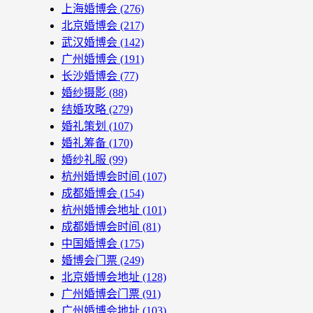
上海婚博会
(276)
北京婚博会
(217)
武汉婚博会
(142)
广州婚博会
(191)
长沙婚博会
(77)
婚纱摄影
(88)
结婚攻略
(279)
婚礼策划
(107)
婚礼筹备
(170)
婚纱礼服
(99)
杭州婚博会时间
(107)
成都婚博会
(154)
杭州婚博会地址
(101)
成都婚博会时间
(81)
中国婚博会
(175)
婚博会门票
(249)
北京婚博会地址
(128)
广州婚博会门票
(91)
广州婚博会地址
(103)