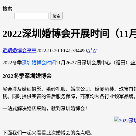
搜索
2022深圳婚博会开展时间（11
+
-
近期婚博会
亭亭
2022-10-20 10:41:39
4490
A
A
2022冬季
深圳婚博会时间
11月26-27日深圳会展中心（福
2022冬季深圳婚博会
展会涉及婚纱摄影、婚纱礼服、婚庆公司、婚宴酒楼、珠宝首
钱。同时提供完善的售后服务保障，商家均为各行业领军品牌
一站式解决婚庆采购，就到深圳婚博会！
下面我们一起来看看此次婚博会的亮点吧。