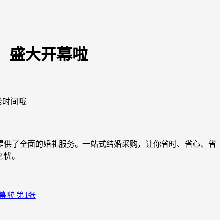
田）盛大开幕啦
紧时间哦！
提供了全面的婚礼服务。一站式结婚采购，让你省时、省心、省
之忧。