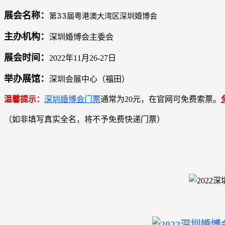
展会名称：
第33届粤港澳大湾区深圳婚博会
主办机构：
深圳婚博会主委会
展会时间：
2022年11月26-27日
举办展馆：
深圳会展中心（福田）
温馨提示：
深圳婚博会门票
通常为20元，在官网可免费索票。
（如非填写真实全名，将不予免费快递门票）