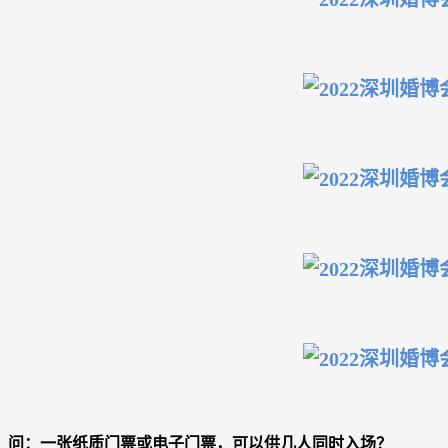
问：一张纸质门票或电子门票，可以供几人同时入场？