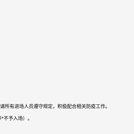
，请所有进场人员遵守规定，积极配合相关防疫工作。
带*不予入场）。