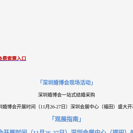
免费索票入口
「深圳婚博会现场活动」
深圳婚博会一站式结婚采购
「观展指南」