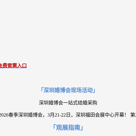
免费索票入口
「深圳婚博会现场活动」
深圳婚博会一站式结婚采购
「观展指南」