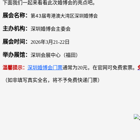
下面我们一起来看看此次婚博会的亮点吧。
展会名称：
第43届粤港澳大湾区深圳婚博会
主办机构：
深圳婚博会主委会
展会时间：
2026年3月21-22日
举办展馆：
深圳会展中心（福田）
温馨提示：
深圳婚博会门票
通常为20元，在官网可免费索票。
（如非填写真实全名，将不予免费快递门票）