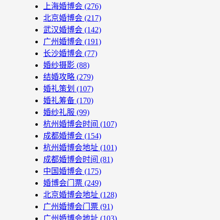
上海婚博会
(276)
北京婚博会
(217)
武汉婚博会
(142)
广州婚博会
(191)
长沙婚博会
(77)
婚纱摄影
(88)
结婚攻略
(279)
婚礼策划
(107)
婚礼筹备
(170)
婚纱礼服
(99)
杭州婚博会时间
(107)
成都婚博会
(154)
杭州婚博会地址
(101)
成都婚博会时间
(81)
中国婚博会
(175)
婚博会门票
(249)
北京婚博会地址
(128)
广州婚博会门票
(91)
广州婚博会地址
(103)