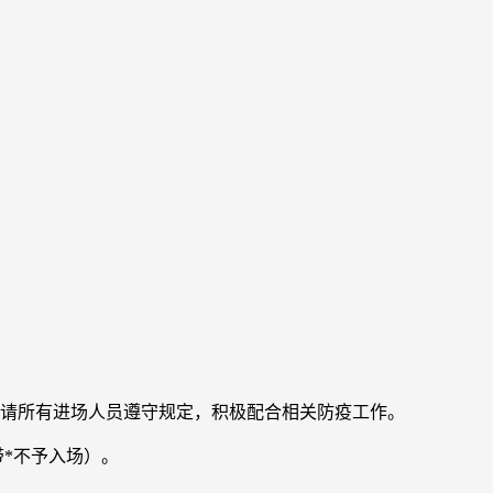
，请所有进场人员遵守规定，积极配合相关防疫工作。
带*不予入场）。