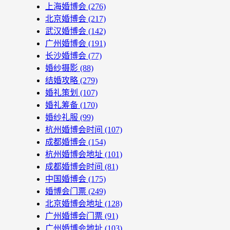
上海婚博会
(276)
北京婚博会
(217)
武汉婚博会
(142)
广州婚博会
(191)
长沙婚博会
(77)
婚纱摄影
(88)
结婚攻略
(279)
婚礼策划
(107)
婚礼筹备
(170)
婚纱礼服
(99)
杭州婚博会时间
(107)
成都婚博会
(154)
杭州婚博会地址
(101)
成都婚博会时间
(81)
中国婚博会
(175)
婚博会门票
(249)
北京婚博会地址
(128)
广州婚博会门票
(91)
广州婚博会地址
(103)