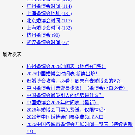
广州婚博会时间
(114)
上海婚博会地址
(131)
北京婚博会时间
(117)
上海婚博会时间
(132)
杭州婚博会
(90)
武汉婚博会时间
(77)
最近发表
杭州婚博会2026时间表（地点+门票）
2025中国婚博会时间表 新鲜出炉！
逛婚博会攻略，必看！周末有去婚博会的吗？
中国婚博会门票索票步骤！（婚博会小白必看）
中国婚博会最吸引人的优势是什么？
中国婚博会2026年时间表（最新）
2026年婚博会门票免费送，仅限情侣~
2026年中国婚博会门票免费领取入口
2026中国各城市婚博会开展时间一览表（持续更新
中）