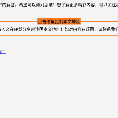
I do”的解答。希望可以帮到您哦！想了解更多精彩内容，可以关
点击这里复制本文地址
请务必在转载分享时注明本文地址！如对内容有疑问，请联系我
深！