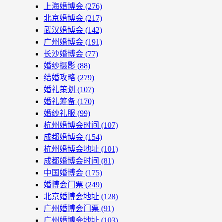
上海婚博会
(276)
北京婚博会
(217)
武汉婚博会
(142)
广州婚博会
(191)
长沙婚博会
(77)
婚纱摄影
(88)
结婚攻略
(279)
婚礼策划
(107)
婚礼筹备
(170)
婚纱礼服
(99)
杭州婚博会时间
(107)
成都婚博会
(154)
杭州婚博会地址
(101)
成都婚博会时间
(81)
中国婚博会
(175)
婚博会门票
(249)
北京婚博会地址
(128)
广州婚博会门票
(91)
广州婚博会地址
(103)