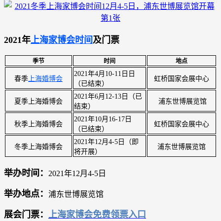
2021年
上海家博会时间
及门票
季节
时间
地点
2021年4月10-11日日
春季
上海婚博会
虹桥国家会展中心
（已结束）
2021年6月12-13日（已
夏季上海婚博会
浦东世博展览馆
结束）
2021年10月16-17日
秋季上海婚博会
虹桥国家会展中心
（已结束）
2021年12月4-5日（即
冬季上海婚博会
浦东世博展览馆
将开展）
举办时间：
2021年12月4-5日
举办地点：
浦东世博展览馆
展会门票：
上海家博会免费领票入口