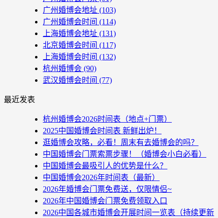
广州婚博会地址
(103)
广州婚博会时间
(114)
上海婚博会地址
(131)
北京婚博会时间
(117)
上海婚博会时间
(132)
杭州婚博会
(90)
武汉婚博会时间
(77)
最近发表
杭州婚博会2026时间表（地点+门票）
2025中国婚博会时间表 新鲜出炉！
逛婚博会攻略，必看！周末有去婚博会的吗？
中国婚博会门票索票步骤！（婚博会小白必看）
中国婚博会最吸引人的优势是什么？
中国婚博会2026年时间表（最新）
2026年婚博会门票免费送，仅限情侣~
2026年中国婚博会门票免费领取入口
2026中国各城市婚博会开展时间一览表（持续更新