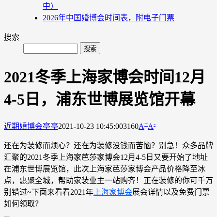
中）
2026年中国婚博会时间表，附电子门票
搜索
2021冬季上海家博会时间12月
4-5日，浦东世博展览馆开幕
+
-
近期婚博会
亭亭
2021-10-23 10:45:00
3160
A
A
还在为装修而烦心？还在为装修没钱而苦恼？别急！众多品牌
汇聚的2021冬季上海家芭莎家博会12月4-5日又要开始了地址
在
浦东世博展览馆
，此次上海家芭莎家博会产品价格降至冰
点，惠聚全城，帮助家装业主一站购齐！正在装修的你可千万
别错过~下面来看看2021年
上海家博会
展会详情以及免费门票
如何领取？