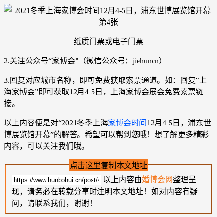
纸质门票或电子门票
2.关注公众号“家博会”（微信公众号：jiehuncn）
3.回复对应城市名称，即可免费获取索票通道。如：回复“上
海家博会”即可获取12月4-5日，上海家博会展会免费索票链
接。
以上内容便是对“2021冬季上海
家博会时间
12月4-5日，浦东世
博展览馆开幕”的解答。希望可以帮到您哦！想了解更多精彩
内容，可以关注我们哦。
点击这里复制本文地址
以上内容由
婚博会网
整理呈
现，请务必在转载分享时注明本文地址！如对内容有疑
问，请联系我们，谢谢！