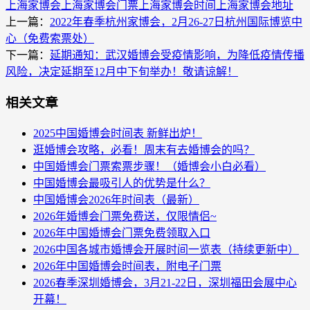
上海家博会
上海家博会门票
上海家博会时间
上海家博会地址
上一篇：
2022年春季杭州家博会，2月26-27日杭州国际博览中
心（免费索票处）
下一篇：
延期通知：武汉婚博会受疫情影响，为降低疫情传播
风险，决定延期至12月中下旬举办！敬请谅解！
相关文章
2025中国婚博会时间表 新鲜出炉！
逛婚博会攻略，必看！周末有去婚博会的吗？
中国婚博会门票索票步骤！（婚博会小白必看）
中国婚博会最吸引人的优势是什么？
中国婚博会2026年时间表（最新）
2026年婚博会门票免费送，仅限情侣~
2026年中国婚博会门票免费领取入口
2026中国各城市婚博会开展时间一览表（持续更新中）
2026年中国婚博会时间表，附电子门票
2026春季深圳婚博会，3月21-22日，深圳福田会展中心
开幕！