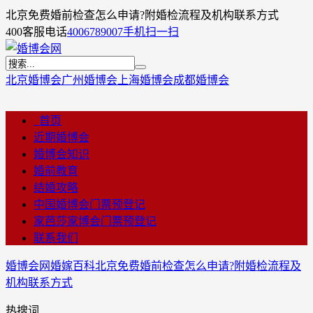
北京免费婚前检查怎么申请?附婚检流程及机构联系方式
400客服电话
4006789007
手机扫一扫
北京婚博会
广州婚博会
上海婚博会
成都婚博会
首页
近期婚博会
婚博会知识
婚前教育
结婚攻略
中国婚博会门票预登记
家芭莎家博会门票预登记
联系我们
婚博会网
婚嫁百科
北京免费婚前检查怎么申请?附婚检流程及
机构联系方式
热搜词