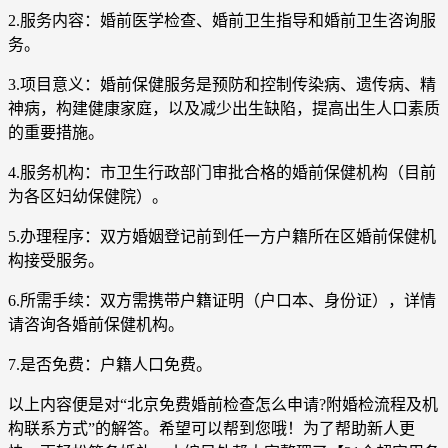
2.服务内容：婚前医学检查、婚前卫生指导和婚前卫生咨询服
务。
3.项目意义：婚前保健服务是预防和控制传染病、遗传病、精
神病，构建健康家庭，以及减少出生缺陷，提高出生人口素质
的重要措施。
4.服务机构：市卫生行政部门审批合格的婚前保健机构（目前
为各区妇幼保健院）。
5.办理程序：双方婚姻登记前到任一方户籍所在区婚前保健机
构接受服务。
6.所需手续：双方需携带户籍证明（户口本、身份证），详情
请咨询各婚前保健机构。
7.是否免费：户籍人口免费。
以上内容便是对“北京免费婚前检查怎么申请?附婚检流程及机
构联系方式”的解答。希望可以帮到您哦！为了帮助新人更