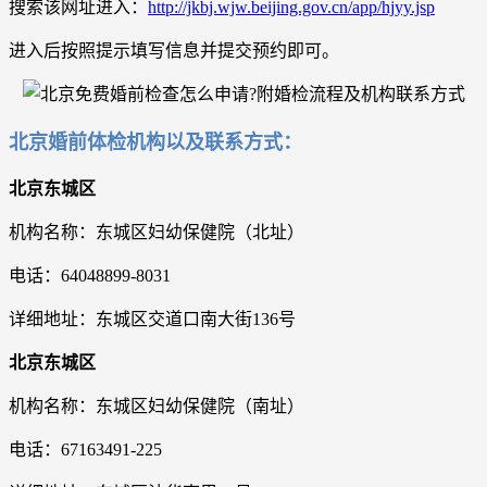
搜索该网址进入：
http://jkbj.wjw.beijing.gov.cn/app/hjyy.jsp
进入后按照提示填写信息并提交预约即可。
北京婚前体检机构以及联系方式：
北京东城区
机构名称
：东城区妇幼保健院（北址）
电话：
64048899-8031
详细地址
：东城区交道口南大街136号
北京东城区
机构名称
：
东城区妇幼保健院（南址）
电话：
67163491-225