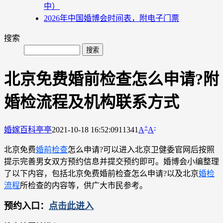
中）
2026年中国婚博会时间表，附电子门票
搜索
北京免费婚前检查怎么申请?附
婚检流程及机构联系方式
+
-
婚嫁百科
亭亭
2021-10-18 16:52:09
11341
A
A
北京免费
婚前检查
怎么申请?可以进入北京卫健委官网后按照
提示完善男女双方预约信息并提交预约即可。婚博会小编整理
了以下内容，包括北京免费婚前检查怎么申请?以及北京
婚检
流程
所检查的内容等，供广大市民参考。
预约入口：
点击此进入