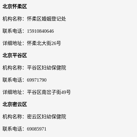
北京怀柔区
机构名称
：
怀柔区婚姻登记处
联系电话：
15910840646
详细地址
：
怀柔北大街26号
北京平谷区
机构名称
：
平谷区妇幼保健院
联系电话：
69971790
详细地址
：
平谷区南岔子街49号
北京密云区
机构名称
：
密云区妇幼保健院
联系电话：
69085971