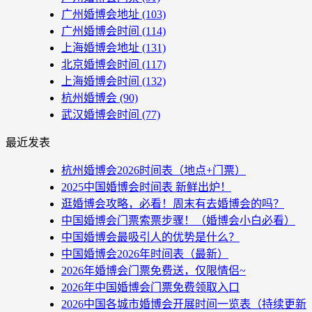
广州婚博会地址
(103)
广州婚博会时间
(114)
上海婚博会地址
(131)
北京婚博会时间
(117)
上海婚博会时间
(132)
杭州婚博会
(90)
武汉婚博会时间
(77)
最近发表
杭州婚博会2026时间表（地点+门票）
2025中国婚博会时间表 新鲜出炉！
逛婚博会攻略，必看！周末有去婚博会的吗？
中国婚博会门票索票步骤！（婚博会小白必看）
中国婚博会最吸引人的优势是什么？
中国婚博会2026年时间表（最新）
2026年婚博会门票免费送，仅限情侣~
2026年中国婚博会门票免费领取入口
2026中国各城市婚博会开展时间一览表（持续更新