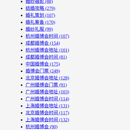
婚纱摄影
(88)
结婚攻略
(279)
婚礼策划
(107)
婚礼筹备
(170)
婚纱礼服
(99)
杭州婚博会时间
(107)
成都婚博会
(154)
杭州婚博会地址
(101)
成都婚博会时间
(81)
中国婚博会
(175)
婚博会门票
(249)
北京婚博会地址
(128)
广州婚博会门票
(91)
广州婚博会地址
(103)
广州婚博会时间
(114)
上海婚博会地址
(131)
北京婚博会时间
(117)
上海婚博会时间
(132)
杭州婚博会
(90)