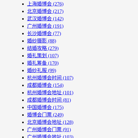
上海婚博会
(276)
北京婚博会
(217)
武汉婚博会
(142)
广州婚博会
(191)
长沙婚博会
(77)
婚纱摄影
(88)
结婚攻略
(279)
婚礼策划
(107)
婚礼筹备
(170)
婚纱礼服
(99)
杭州婚博会时间
(107)
成都婚博会
(154)
杭州婚博会地址
(101)
成都婚博会时间
(81)
中国婚博会
(175)
婚博会门票
(249)
北京婚博会地址
(128)
广州婚博会门票
(91)
广州婚博会地址
(103)