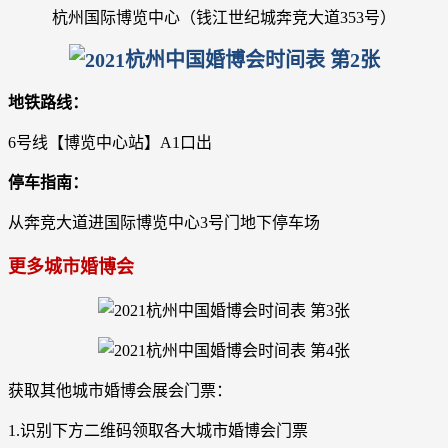
杭州国际博览中心（钱江世纪城奔竞大道353号）
地铁路线：
6号线【博览中心站】A1口出
停车指南：
从奔竞大道进国际博览中心3号门地下停车场
更多城市婚博会
获取其他城市婚博会展会门票：
1.识别下方二维码领取各大城市婚博会门票