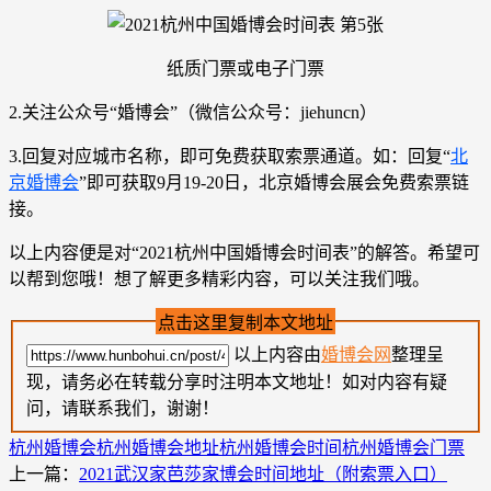
纸质门票或电子门票
2.关注公众号“婚博会”（微信公众号：jiehuncn）
3.回复对应城市名称，即可免费获取索票通道。如：回复“
北
京婚博会
”即可获取9月19-20日，北京婚博会展会免费索票链
接。
以上内容便是对“2021杭州中国婚博会时间表”的解答。希望可
以帮到您哦！想了解更多精彩内容，可以关注我们哦。
点击这里复制本文地址
以上内容由
婚博会网
整理呈
现，请务必在转载分享时注明本文地址！如对内容有疑
问，请联系我们，谢谢！
杭州婚博会
杭州婚博会地址
杭州婚博会时间
杭州婚博会门票
上一篇：
2021武汉家芭莎家博会时间地址（附索票入口）