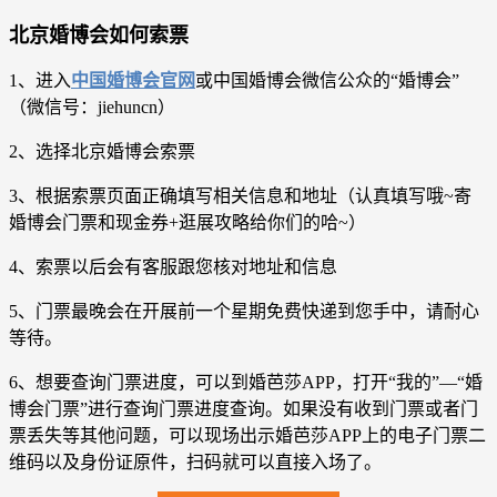
北京婚博会如何索票
1、进入
中国婚博会官网
或中国婚博会微信公众的“婚博会”
（微信号：jiehuncn）
2、选择北京婚博会索票
3、根据索票页面正确填写相关信息和地址（认真填写哦~寄
婚博会门票和现金券+逛展攻略给你们的哈~）
4、索票以后会有客服跟您核对地址和信息
5、门票最晚会在开展前一个星期免费快递到您手中，请耐心
等待。
6、想要查询门票进度，可以到婚芭莎APP，打开“我的”—“婚
博会门票”进行查询门票进度查询。如果没有收到门票或者门
票丢失等其他问题，可以现场出示婚芭莎APP上的电子门票二
维码以及身份证原件，扫码就可以直接入场了。