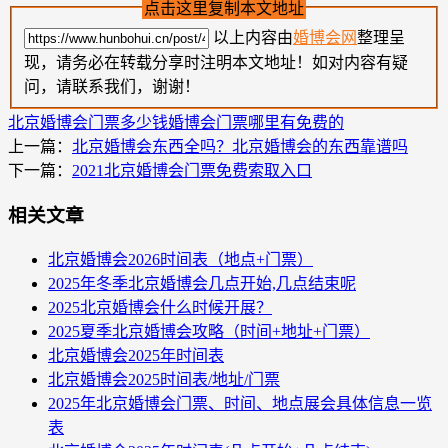
点击这里复制本文地址
以上内容由
婚博会网
整理呈
现，请务必在转载分享时注明本文地址！如对内容有疑
问，请联系我们，谢谢！
北京婚博会门票多少钱
婚博会门票哪里有免费的
上一篇：
北京婚博会东西全吗？北京婚博会的东西靠谱吗
下一篇：
2021北京婚博会门票免费索取入口
相关文章
北京婚博会2026时间表（地点+门票）
2025年冬季北京婚博会几点开始,几点结束呢
2025北京婚博会什么时候开展？
2025夏季北京婚博会攻略（时间+地址+门票）
北京婚博会2025年时间表
北京婚博会2025时间表/地址/门票
2025年北京婚博会门票、时间、地点展会具体信息一览
表