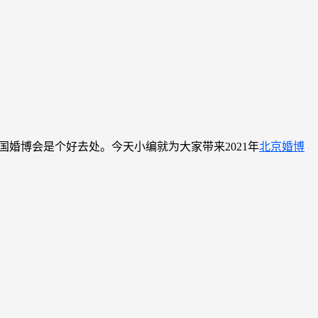
中国婚博会是个好去处。今天小编就为大家带来2021年
北京婚博