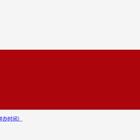
举办时间）