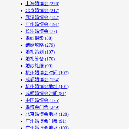
上海婚博会
(276)
北京婚博会
(217)
武汉婚博会
(142)
广州婚博会
(191)
长沙婚博会
(77)
婚纱摄影
(88)
结婚攻略
(279)
婚礼策划
(107)
婚礼筹备
(170)
婚纱礼服
(99)
杭州婚博会时间
(107)
成都婚博会
(154)
杭州婚博会地址
(101)
成都婚博会时间
(81)
中国婚博会
(175)
婚博会门票
(249)
北京婚博会地址
(128)
广州婚博会门票
(91)
广州婚博会地址
(103)