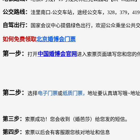
公交路线：
洼里南口-公交车站，途经公交车，328，379，419，4
自驾出行：
国家会议中心提倡绿色出行，欢迎公众乘坐公共
如何免费领取
北京婚博会门票
第一步：
中国婚博会官网
打开
进入索票页面填写您和您的
第二步：
选择
电子门票
或
纸质门票，
地址要认真填写哦~地址
第三步：
索票成功！您会收到（婚芭莎）给您发的短信。
第四步：
索票以后会有客服跟您核对地址和信息