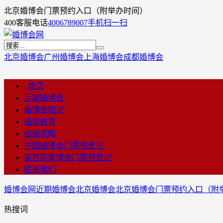
北京婚博会门票预约入口（附举办时间）
400客服电话
4006789007
手机扫一扫
北京婚博会
广州婚博会
上海婚博会
成都婚博会
首页
近期婚博会
婚博会知识
婚前教育
结婚攻略
中国婚博会门票预登记
家芭莎家博会门票预登记
联系我们
婚博会网
近期婚博会
北京婚博会
北京婚博会门票预约入口（附
热搜词