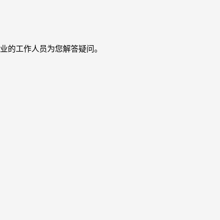
有专业的工作人员为您解答疑问。