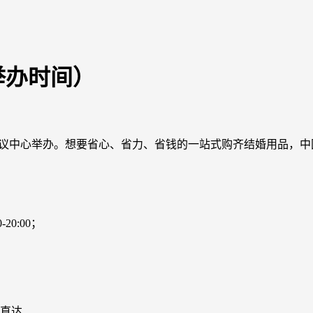
举办时间）
国家会议中心举办。想要省心、省力、省钱的一站式购齐结婚用品，
20:00；
】直达