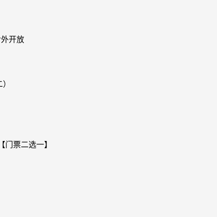
对外开放
二）
↓【门票二选一】