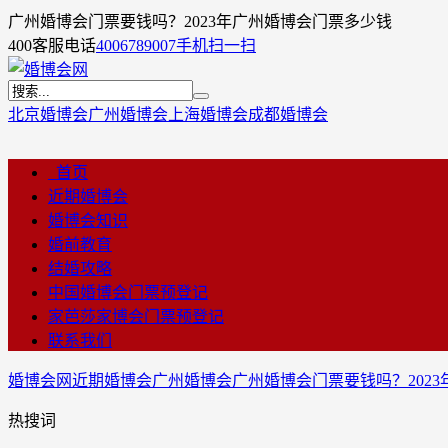
广州婚博会门票要钱吗？2023年广州婚博会门票多少钱
400客服电话
4006789007
手机扫一扫
北京婚博会
广州婚博会
上海婚博会
成都婚博会
首页
近期婚博会
婚博会知识
婚前教育
结婚攻略
中国婚博会门票预登记
家芭莎家博会门票预登记
联系我们
婚博会网
近期婚博会
广州婚博会
广州婚博会门票要钱吗？202
热搜词