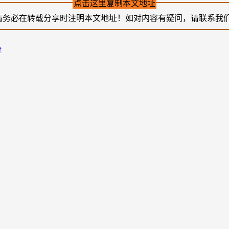
点击这里复制本文地址
请务必在转载分享时注明本文地址！如对内容有疑问，请联系我
份