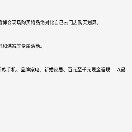
婚博会现场购买婚品绝对比自己去门店购买划算。
销和满减等专属活动。
手机、品牌家电、新婚家居、百元至千元现金返现.....以最