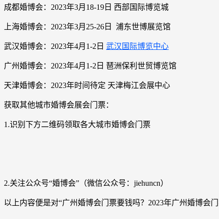
成都婚博会：2023年3月18-19日 西部国际博览城
上海婚博会：2023年3月25-26日 浦东世博展览馆
武汉婚博会：2023年4月1-2日
武汉国际博览中心
广州婚博会：2023年4月1-2日 琶洲保利世贸博览馆
天津婚博会：2023年时间待定 天津梅江会展中心
获取其他城市婚博会展会门票：
1.识别下方二维码领取各大城市婚博会门票
2.关注公众号“婚博会”（微信公众号：jiehuncn）
以上内容便是对“广州婚博会门票要钱吗？2023年广州婚博