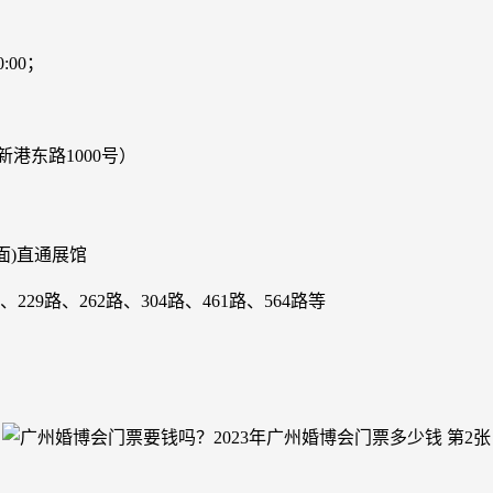
20:00；
港东路1000号）
面)直通展馆
9路、262路、304路、461路、564路等