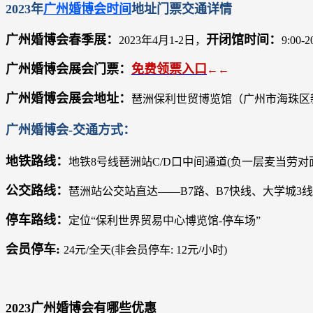
2023年
广州婚博会时间
地址门票交通详情
广州婚博会春季展：
开闭馆时间：
2023年4月1-2日，
9:00-
广州婚博会展会门票：
免费领票入口
←←
广州婚博会展会地址：
琶洲保利世贸博览馆（广州市海珠区新
广州婚博会-交通方式：
地铁路线：
地铁8号线琶洲站C/D口中间通道(负一层麦当劳对
公交路线：
琶洲站公交站直达——B7路、B7快线、大学城3线、22
停车路线：
定位“保利世界贸易中心博览馆-停车场”
会员停车:
24元/全天(非会员停车: 12元/小时)
2023广州婚博会有哪些优惠