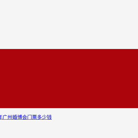
3年广州婚博会门票多少钱