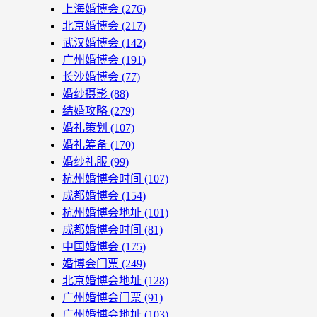
上海婚博会
(276)
北京婚博会
(217)
武汉婚博会
(142)
广州婚博会
(191)
长沙婚博会
(77)
婚纱摄影
(88)
结婚攻略
(279)
婚礼策划
(107)
婚礼筹备
(170)
婚纱礼服
(99)
杭州婚博会时间
(107)
成都婚博会
(154)
杭州婚博会地址
(101)
成都婚博会时间
(81)
中国婚博会
(175)
婚博会门票
(249)
北京婚博会地址
(128)
广州婚博会门票
(91)
广州婚博会地址
(103)