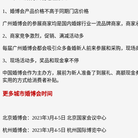
1、婚博会产品价格不高于同期门店价格
广州婚博会的参展商家均是国内婚嫁行业一流品牌商家，商家
2、商家竞争激烈，促销、满减活动多
每届广州婚博会都会吸引众多备婚新人前来参展和采购，现场
3、现场活动多，奖品和现金拿不停
中国婚博会作为主办方，展前为新人准备了到展礼、高额现金券，
实用的方式给消费者补贴。
更
多城市婚博会时间
北京婚博会：2023年3月4-5日 北京国家会议中心
杭州婚博会：2023年3月4-5日 杭州国际博览中心