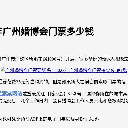
3年广州婚博会门票多少钱
（广州市海珠区新港东路1000号）开展，很多备婚的新人都很想
需要花费25元每位购买的。但是如果新人在展会前索取门票的话
定索票网站
或登录关注【婚博会】公众号，选择你所在的城市索
票提交后，几个工作日内，会有婚博会工作人员来电和您核对地
也可凭婚芭莎APP上的电子门票以及身份证入场。