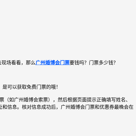
去现场看看，那么
广州婚博会门票
要钱吗？门票多少钱？
，是可以获取免费门票的哦！
票（如广州婚博会索票），然后根据页面提示正确填写姓名、
址和信息。核对信息成功后，广州婚博会门票和优惠券最晚会在