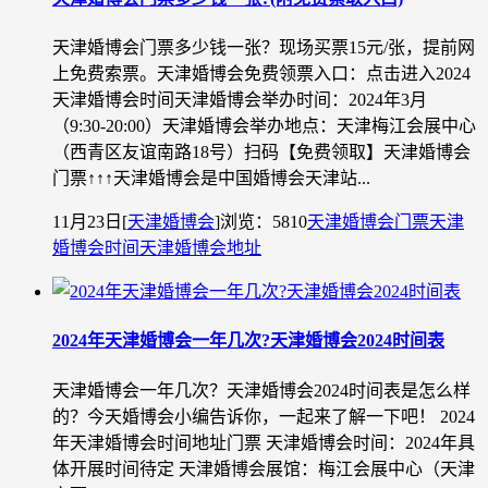
天津婚博会门票多少钱一张？现场买票15元/张，提前网
上免费索票。天津婚博会免费领票入口：点击进入2024
天津婚博会时间天津婚博会举办时间：2024年3月
（9:30-20:00）天津婚博会举办地点：天津梅江会展中心
（西青区友谊南路18号）扫码【免费领取】天津婚博会
门票↑↑↑天津婚博会是中国婚博会天津站...
11月23日
[
天津婚博会
]
浏览：5810
天津婚博会门票
天津
婚博会时间
天津婚博会地址
2024年天津婚博会一年几次?天津婚博会2024时间表
天津婚博会一年几次？天津婚博会2024时间表是怎么样
的？今天婚博会小编告诉你，一起来了解一下吧！ 2024
年天津婚博会时间地址门票 天津婚博会时间：2024年具
体开展时间待定 天津婚博会展馆：梅江会展中心（天津