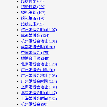
婚纱摄影
(88)
结婚攻略
(279)
婚礼策划
(107)
婚礼筹备
(170)
婚纱礼服
(99)
杭州婚博会时间
(107)
成都婚博会
(154)
杭州婚博会地址
(101)
成都婚博会时间
(81)
中国婚博会
(175)
婚博会门票
(249)
北京婚博会地址
(128)
广州婚博会门票
(91)
广州婚博会地址
(103)
广州婚博会时间
(114)
上海婚博会地址
(131)
北京婚博会时间
(117)
上海婚博会时间
(132)
杭州婚博会
(90)