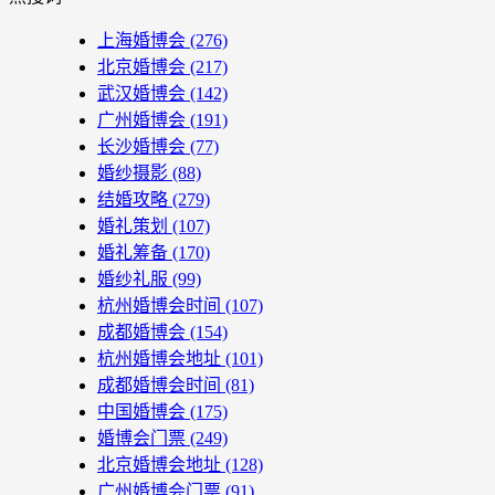
上海婚博会
(276)
北京婚博会
(217)
武汉婚博会
(142)
广州婚博会
(191)
长沙婚博会
(77)
婚纱摄影
(88)
结婚攻略
(279)
婚礼策划
(107)
婚礼筹备
(170)
婚纱礼服
(99)
杭州婚博会时间
(107)
成都婚博会
(154)
杭州婚博会地址
(101)
成都婚博会时间
(81)
中国婚博会
(175)
婚博会门票
(249)
北京婚博会地址
(128)
广州婚博会门票
(91)