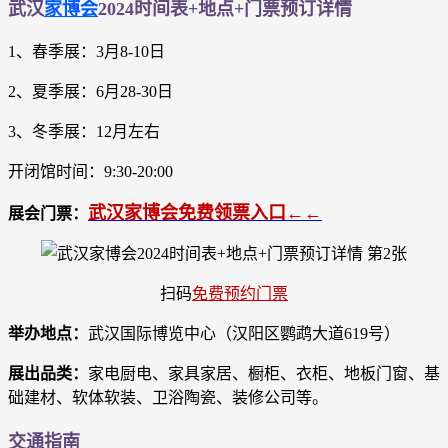
武汉
家博会
2024时间表+地点+门票预订详情
1、春季展：3月8-10日
2、夏季展：6月28-30日
3、冬季展：12月左右
开闭馆时间：9:30-20:00
武汉家博会免费领票入口←←
展会门票：
扫码
免费预约门票
举办地点：
武汉国际博览中心（汉阳区鹦鹉大道619号）
展出品类：
家电厨电、家具家居、橱柜、衣柜、地板门窗、基
础建材、软体软装、卫浴陶瓷、装修公司等。
交通指南