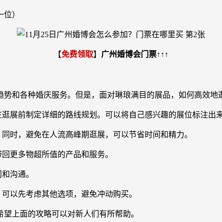
一位）
【
免费领取
】
广州
婚博会门票↑↑↑
趋势和各种婚庆服务。但是，面对琳琅满目的展品，如何高效地
并在逛展前制定详细的路线规划。可以将自己感兴趣的展位标注出
。同时，避免在人流高峰期逛展，可以节省时间和精力。
带回更多物超所值的产品和服务。
问和沟通。
，可以先考虑其他选项，避免冲动购买。
希望上面的攻略可以对新人们有所帮助。