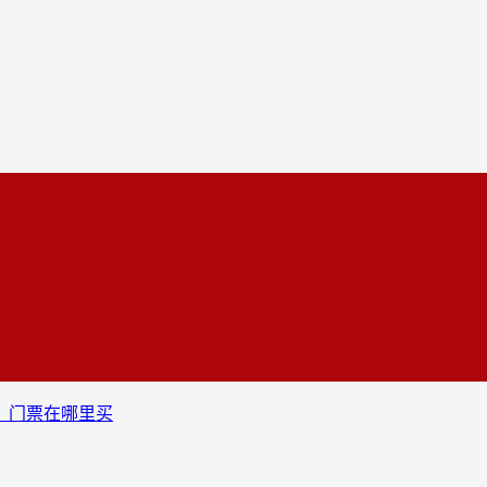
加？门票在哪里买