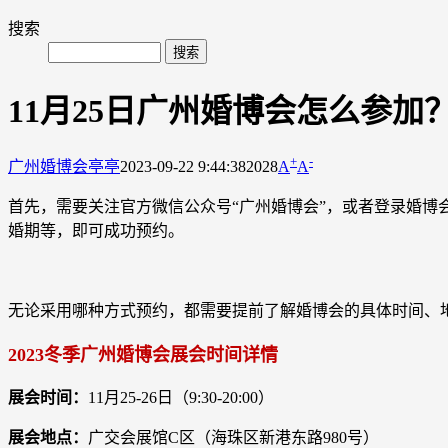
搜索
11月25日广州婚博会怎么参加
+
-
广州婚博会
亭亭
2023-09-22 9:44:38
2028
A
A
首先，需要关注官方微信公众号“广州婚博会”，或者登录婚博
婚期等，即可成功预约。
无论采用哪种方式预约，都需要提前了解婚博会的具体时间、
2023冬季广州婚博会展会时间详情
展会时间：
11月25-26日（9:30-20:00）
展会地点：
广交会展馆C区（海珠区新港东路980号）