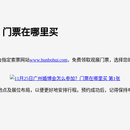
？门票在哪里买
会指定索票网站
www.hunbohui.com
，免费领取观展门票，选择您
地点及展位布局，以便更好地安排行程。预约成功后，记得保持