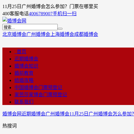
11月25日广州婚博会怎么参加？门票在哪里买
400客服电话
4006789007
手机扫一扫
北京婚博会
广州婚博会
上海婚博会
成都婚博会
首页
近期婚博会
婚博会知识
婚前教育
结婚攻略
中国婚博会门票预登记
家芭莎家博会门票预登记
联系我们
婚博会网
近期婚博会
广州婚博会
11月25日广州婚博会怎么参
热搜词