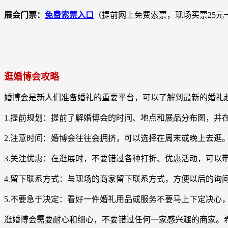
展会门票：
免费索票入口
（提前网上免费索票，现场买票25元
逛婚博会攻略
婚博会是新人们准备婚礼的重要平台，可以了解到最新的婚礼
1.提前规划：提前了解婚博会的时间、地点和展品分布图，
2.注意时间：婚博会往往会拥挤，可以选择在周末或晚上去逛
3.关注优惠：在逛展时，不要错过各种打折、优惠活动，可以
4.留下联系方式：与现场的商家留下联系方式，方便以后的询
5.不要急于决定：看好一件婚礼用品或服务不要马上下定决心
逛婚博会需要耐心和细心，不要错过任何一家感兴趣的商家。