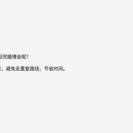
逛完婚博会呢？
来，避免走重复路线，节省时间。