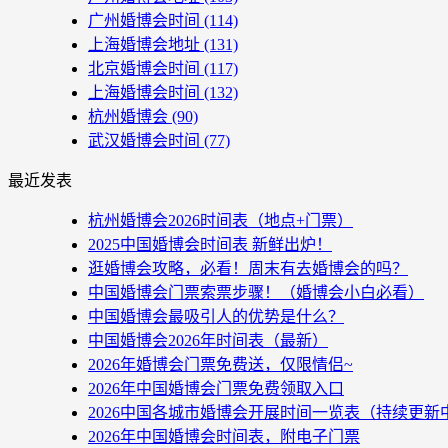
广州婚博会时间
(114)
上海婚博会地址
(131)
北京婚博会时间
(117)
上海婚博会时间
(132)
杭州婚博会
(90)
武汉婚博会时间
(77)
最近发表
杭州婚博会2026时间表（地点+门票）
2025中国婚博会时间表 新鲜出炉！
逛婚博会攻略，必看！周末有去婚博会的吗？
中国婚博会门票索票步骤！（婚博会小白必看）
中国婚博会最吸引人的优势是什么？
中国婚博会2026年时间表（最新）
2026年婚博会门票免费送，仅限情侣~
2026年中国婚博会门票免费领取入口
2026中国各城市婚博会开展时间一览表（持续更新
2026年中国婚博会时间表，附电子门票