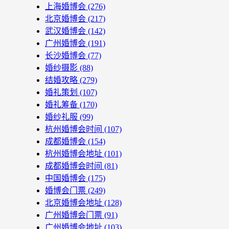
上海婚博会
(276)
北京婚博会
(217)
武汉婚博会
(142)
广州婚博会
(191)
长沙婚博会
(77)
婚纱摄影
(88)
结婚攻略
(279)
婚礼策划
(107)
婚礼筹备
(170)
婚纱礼服
(99)
杭州婚博会时间
(107)
成都婚博会
(154)
杭州婚博会地址
(101)
成都婚博会时间
(81)
中国婚博会
(175)
婚博会门票
(249)
北京婚博会地址
(128)
广州婚博会门票
(91)
广州婚博会地址
(103)