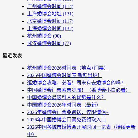
广州婚博会时间
(114)
上海婚博会地址
(131)
北京婚博会时间
(117)
上海婚博会时间
(132)
杭州婚博会
(90)
武汉婚博会时间
(77)
最近发表
杭州婚博会2026时间表（地点+门票）
2025中国婚博会时间表 新鲜出炉！
逛婚博会攻略，必看！周末有去婚博会的吗？
中国婚博会门票索票步骤！（婚博会小白必看）
中国婚博会最吸引人的优势是什么？
中国婚博会2026年时间表（最新）
2026年婚博会门票免费送，仅限情侣~
2026年中国婚博会门票免费领取入口
2026中国各城市婚博会开展时间一览表（持续更新
中）