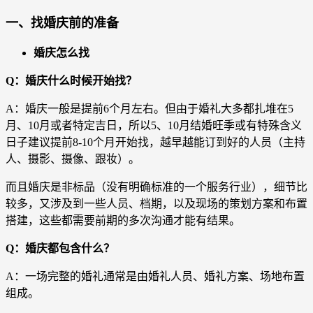
一、找婚庆前的准备
婚庆怎么找
Q：婚庆什么时候开始找？
A：婚庆一般是提前6个月左右。但由于婚礼大多都扎堆在5
月、10月或者特定吉日，所以5、10月结婚旺季或有特殊含义
日子建议提前8-10个月开始找，越早越能订到好的人员（主持
人、摄影、摄像、跟妆）。
而且婚庆是非标品（没有明确标准的一个服务行业），细节比
较多，又涉及到一些人员、档期，以及现场的策划方案和布置
搭建，这些都需要前期的多次沟通才能有结果。
Q：婚庆都包含什么？
A：一场完整的婚礼通常是由婚礼人员、婚礼方案、场地布置
组成。