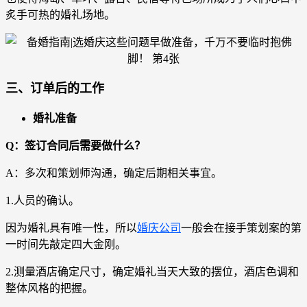
炙手可热的婚礼场地。
三、订单后的工作
婚礼准备
Q：签订合同后需要做什么？
A：多次和策划师沟通，确定后期相关事宜。
1.人员的确认。
因为婚礼具有唯一性，所以
婚庆公司
一般会在接手策划案的第
一时间先敲定四大金刚。
2.测量酒店确定尺寸，确定婚礼当天大致的摆位，酒店色调和
整体风格的把握。