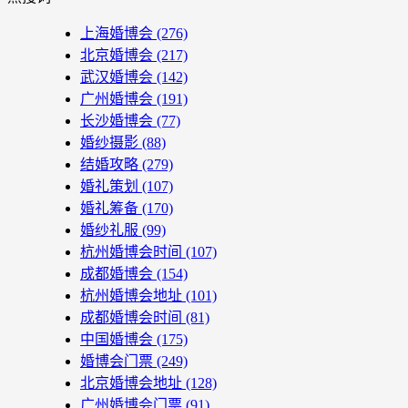
上海婚博会
(276)
北京婚博会
(217)
武汉婚博会
(142)
广州婚博会
(191)
长沙婚博会
(77)
婚纱摄影
(88)
结婚攻略
(279)
婚礼策划
(107)
婚礼筹备
(170)
婚纱礼服
(99)
杭州婚博会时间
(107)
成都婚博会
(154)
杭州婚博会地址
(101)
成都婚博会时间
(81)
中国婚博会
(175)
婚博会门票
(249)
北京婚博会地址
(128)
广州婚博会门票
(91)