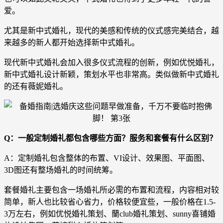
爱。
尤其是新中式婚礼，现代的美感和传统的仪式感完美结合，越
来越多的新人都开始选择新中式婚礼。
现代新中式婚礼会加入很多仪式流程的创新，例如优悦婚礼，
新中式婚礼设计新颖，策划水平也非常高。类似做新中式婚礼
的还有薇妮婚礼。
Q：一般定制婚礼都包含哪些方面？服务和套餐有什么区别？
A：定制婚礼包含整体的布置、VI设计、效果图、平面图、
3D图还有整场婚礼的时间统筹。
套餐婚礼主要包含一场婚礼所必需的布置和流程，内容相对较
简单，新人也比较省心省力，价格较便宜些，一般价格在1.5-
3万左右，例如优悦婚礼策划、蘭club婚礼策划、sunny喜铺婚