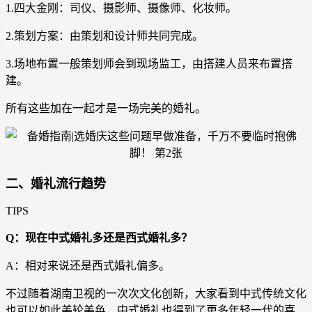
1.四大金刚：司仪、摄影师、摄像师、化妆师。
2.策划方案：由策划和设计师共同完成。
3.场地布置一般策划师会到现场监工，由搭建人员来布置搭
建。
所有这些加在一起才是一场完美的婚礼。
二、婚礼流行趋势
TIPS
Q：现在中式婚礼多还是西式婚礼多？
A：相对来说还是西式婚礼偏多。
不过随着湖南卫视的一次次文化创新，大家看到中式传统文化
也可以如此美轮美奂，中式婚礼也得到了更多年轻一代的喜