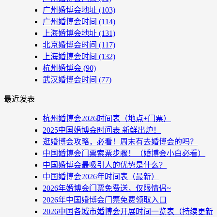
广州婚博会地址
(103)
广州婚博会时间
(114)
上海婚博会地址
(131)
北京婚博会时间
(117)
上海婚博会时间
(132)
杭州婚博会
(90)
武汉婚博会时间
(77)
最近发表
杭州婚博会2026时间表（地点+门票）
2025中国婚博会时间表 新鲜出炉！
逛婚博会攻略，必看！周末有去婚博会的吗？
中国婚博会门票索票步骤！（婚博会小白必看）
中国婚博会最吸引人的优势是什么？
中国婚博会2026年时间表（最新）
2026年婚博会门票免费送，仅限情侣~
2026年中国婚博会门票免费领取入口
2026中国各城市婚博会开展时间一览表（持续更新