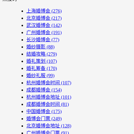
上海婚博会
(276)
北京婚博会
(217)
武汉婚博会
(142)
广州婚博会
(191)
长沙婚博会
(77)
婚纱摄影
(88)
结婚攻略
(279)
婚礼策划
(107)
婚礼筹备
(170)
婚纱礼服
(99)
杭州婚博会时间
(107)
成都婚博会
(154)
杭州婚博会地址
(101)
成都婚博会时间
(81)
中国婚博会
(175)
婚博会门票
(249)
北京婚博会地址
(128)
广州婚博会门票
(91)