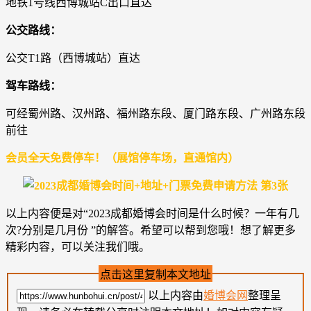
地铁1号线西博城站C出口直达
公交路线：
公交T1路（西博城站）直达
驾车路线：
可经蜀州路、汉州路、福州路东段、厦门路东段、广州路东段
前往
会员全天免费停车！（展馆停车场，直通馆内）
以上内容便是对“2023成都婚博会时间是什么时候？一年有几
次?分别是几月份 ”的解答。希望可以帮到您哦！想了解更多
精彩内容，可以关注我们哦。
点击这里复制本文地址
以上内容由
婚博会网
整理呈