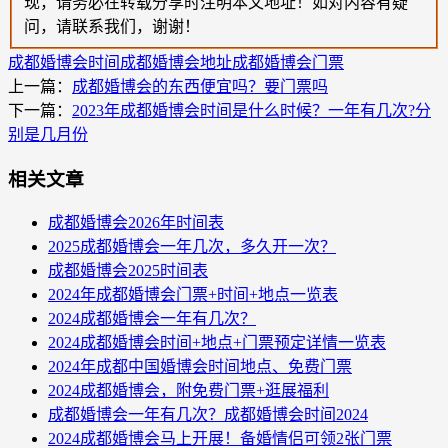
现，请务必在转载分享时注明本文地址！如对内容有疑
问，请联系我们，谢谢！
成都婚博会时间
成都婚博会地址
成都婚博会门票
上一篇：
成都婚博会的东西便宜吗？要门票吗
下一篇：
2023年成都婚博会时间是什么时候？一年有几次?分
别是几月份
相关文章
成都婚博会2026年时间表
2025成都婚博会一年几次，多久开一次？
成都婚博会2025时间表
2024年成都婚博会门票+时间+地点一览表
2024成都婚博会一年有几次？
2024成都婚博会时间+地点+门票预定详情一览表
2024年成都中国婚博会时间地点、免费门票
2024成都婚博会，附免费门票+逛展福利
成都婚博会一年有几次？成都婚博会时间2024
2024成都婚博会马上开展！备婚情侣可领2张门票