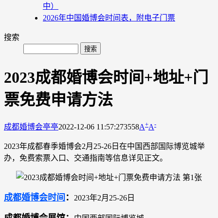
中）
2026年中国婚博会时间表，附电子门票
搜索
2023成都婚博会时间+地址+门
票免费申请方法
+
-
成都婚博会
亭亭
2022-12-06 11:57:27
3558
A
A
2023年成都春季婚博会2月25-26日在中国西部国际博览城举
办，免费索票入口、交通指南等信息详见正文。
成都婚博会时间
：
2023年2月25-26日
成都
婚博会展馆：