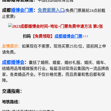
中国西部国际博览城
成都
婚博会门票
：
免费索票入口
(
免费门票展前24点前截
止索票)
扫码
【
免费
领取
】
成都婚博会门票
↑↑↑
友情提示：
如果现在不索票，现场买票25元/位，提前网上申
请免费。
成都婚博会
：
囊括了婚照、婚宴、婚纱礼服、婚庆、婚车、
结婚用品等婚嫁服务行业。每届活动现场云集国内一流品牌商
家，各类婚品齐全。不仅价格优惠，而且质量和售后都有保
障。
交通指南：
地铁路线：