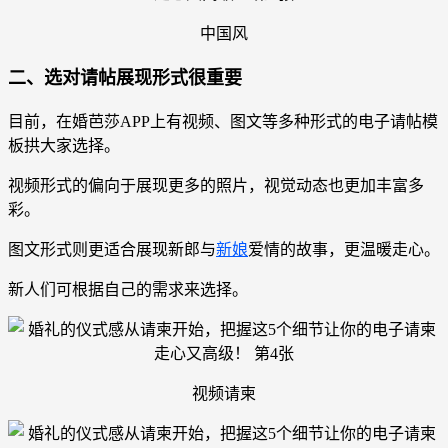
中国风
二、选对请帖展现形式很重要
目前，在婚芭莎APP上有视频、图文等多种形式的电子请帖模
板拱大家选择。
视频形式的偏向于展现更多的照片，视觉动态也更加丰富多
彩。
图文形式则更适合展现新郎与
新娘
爱情的故事，更温暖走心。
新人们可根据自己的需求来选择。
视频请柬