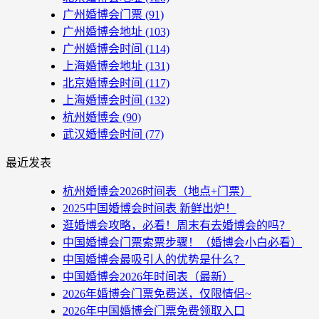
广州婚博会门票
(91)
广州婚博会地址
(103)
广州婚博会时间
(114)
上海婚博会地址
(131)
北京婚博会时间
(117)
上海婚博会时间
(132)
杭州婚博会
(90)
武汉婚博会时间
(77)
最近发表
杭州婚博会2026时间表（地点+门票）
2025中国婚博会时间表 新鲜出炉！
逛婚博会攻略，必看！周末有去婚博会的吗？
中国婚博会门票索票步骤！（婚博会小白必看）
中国婚博会最吸引人的优势是什么？
中国婚博会2026年时间表（最新）
2026年婚博会门票免费送，仅限情侣~
2026年中国婚博会门票免费领取入口