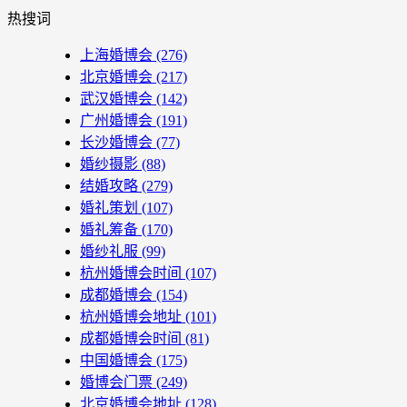
热搜词
上海婚博会
(276)
北京婚博会
(217)
武汉婚博会
(142)
广州婚博会
(191)
长沙婚博会
(77)
婚纱摄影
(88)
结婚攻略
(279)
婚礼策划
(107)
婚礼筹备
(170)
婚纱礼服
(99)
杭州婚博会时间
(107)
成都婚博会
(154)
杭州婚博会地址
(101)
成都婚博会时间
(81)
中国婚博会
(175)
婚博会门票
(249)
北京婚博会地址
(128)