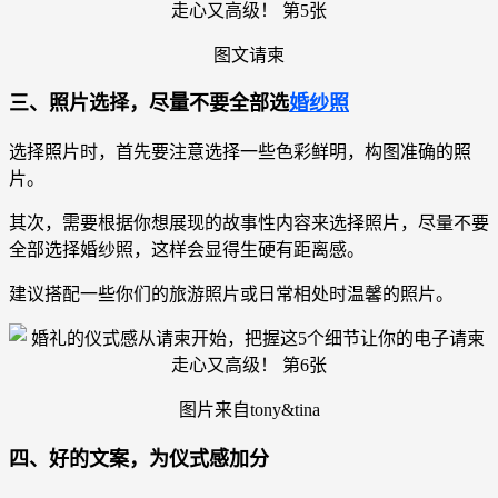
图文请柬
三、照片选择，尽量不要全部选
婚纱照
选择照片时，首先要注意选择一些色彩鲜明，构图准确的照
片。
其次，需要根据你想展现的故事性内容来选择照片，尽量不要
全部选择婚纱照，这样会显得生硬有距离感。
建议搭配一些你们的旅游照片或日常相处时温馨的照片。
图片来自tony&tina
四、好的文案，为仪式感加分