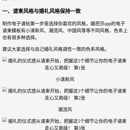
一、请柬风格与婚礼风格保持一致
制作电子请帖第一步是选择你喜欢的风格，婚芭莎app的电子
请柬模板有小清新风、潮流风、中国风等等不同风格，色系上
也有很多种选择。
建议大家选择与自己婚礼风格调性一致的色系风格。
小清新风
潮流风