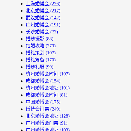
上海婚博会
(276)
北京婚博会
(217)
武汉婚博会
(142)
广州婚博会
(191)
长沙婚博会
(77)
婚纱摄影
(88)
结婚攻略
(279)
婚礼策划
(107)
婚礼筹备
(170)
婚纱礼服
(99)
杭州婚博会时间
(107)
成都婚博会
(154)
杭州婚博会地址
(101)
成都婚博会时间
(81)
中国婚博会
(175)
婚博会门票
(249)
北京婚博会地址
(128)
广州婚博会门票
(91)
广州婚博会地址
(103)