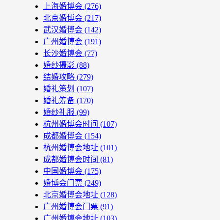
上海婚博会
(276)
北京婚博会
(217)
武汉婚博会
(142)
广州婚博会
(191)
长沙婚博会
(77)
婚纱摄影
(88)
结婚攻略
(279)
婚礼策划
(107)
婚礼筹备
(170)
婚纱礼服
(99)
杭州婚博会时间
(107)
成都婚博会
(154)
杭州婚博会地址
(101)
成都婚博会时间
(81)
中国婚博会
(175)
婚博会门票
(249)
北京婚博会地址
(128)
广州婚博会门票
(91)
广州婚博会地址
(103)