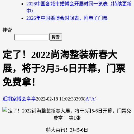
2026中国各城市婚博会开展时间一览表（持续更新
中）
2026年中国婚博会时间表，附电子门票
搜索
定了！2022尚海整装新春大
展，将于3月5-6日开幕，门票
免费拿！
+
-
近期家博会
亭亭
2022-02-18 11:02:33
3998
A
A
特大喜讯！3月5-6日