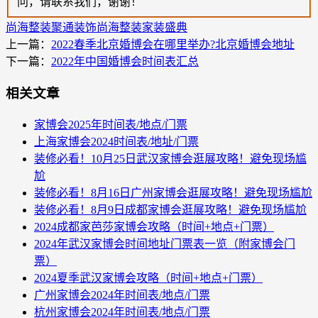
问，请联系我们，谢谢！
尚海整装
聚通装饰
尚海整装家装盛典
上一篇：
2022春季北京婚博会在哪里举办?北京婚博会地址
下一篇：
2022年中国婚博会时间表汇总
相关文章
家博会2025年时间表/地点/门票
上海家博会2024时间表/地址/门票
装修必看！10月25日武汉家博会逛展攻略！避免现场尴
尬
装修必看！8月16日广州家博会逛展攻略！避免现场尴尬
装修必看！8月9日成都家博会逛展攻略！避免现场尴尬
2024成都家芭莎家博会攻略（时间+地点+门票）
2024年武汉家博会时间地址门票表一览（附家博会门
票）
2024夏季武汉家博会攻略（时间+地点+门票）
广州家博会2024年时间表/地点/门票
杭州家博会2024年时间表/地点/门票