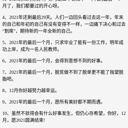
月了，我们都要过的开心呀。
4、2021年还剩最后29天。人们一边回头看过去这一年，年末
的自己和年初的自己有没有变得不一样，一边痛下决心和过去
“割席”，期待新的一年全新的自己。
5、2021年的最后一个月，只求毕业了能有一份工作，明年成
功上岸，成为一名人民教师。
6、2021年的最后一个月，会得到意想不到的好事。
7、2021年的最后一个月，脱贫做不到了脱单更不能了指望脱
脂吧。
8、12月你好越努力越幸运。
9、2021年的最后一个月，愿所有美好都不期而遇。
10、虽然不就得会有什么好事发生，但仍心存希望，你好，12
月，愿2021圆满结束!