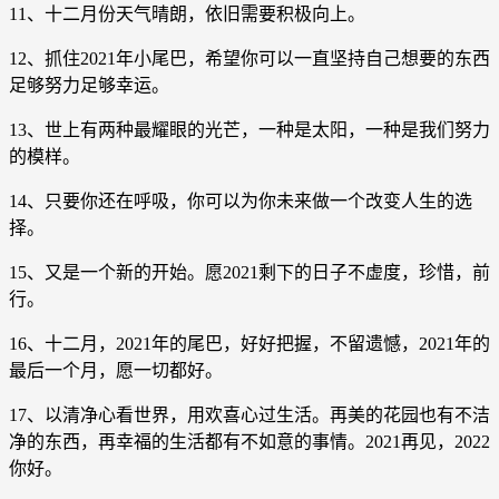
11、十二月份天气晴朗，依旧需要积极向上。
12、抓住2021年小尾巴，希望你可以一直坚持自己想要的东西
足够努力足够幸运。
13、世上有两种最耀眼的光芒，一种是太阳，一种是我们努力
的模样。
14、只要你还在呼吸，你可以为你未来做一个改变人生的选
择。
15、又是一个新的开始。愿2021剩下的日子不虚度，珍惜，前
行。
16、十二月，2021年的尾巴，好好把握，不留遗憾，2021年的
最后一个月，愿一切都好。
17、以清净心看世界，用欢喜心过生活。再美的花园也有不洁
净的东西，再幸福的生活都有不如意的事情。2021再见，2022
你好。