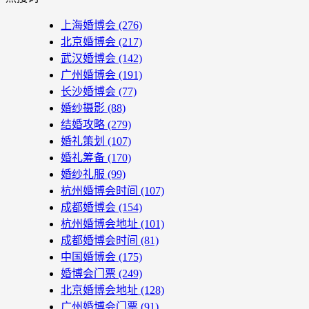
上海婚博会
(276)
北京婚博会
(217)
武汉婚博会
(142)
广州婚博会
(191)
长沙婚博会
(77)
婚纱摄影
(88)
结婚攻略
(279)
婚礼策划
(107)
婚礼筹备
(170)
婚纱礼服
(99)
杭州婚博会时间
(107)
成都婚博会
(154)
杭州婚博会地址
(101)
成都婚博会时间
(81)
中国婚博会
(175)
婚博会门票
(249)
北京婚博会地址
(128)
广州婚博会门票
(91)