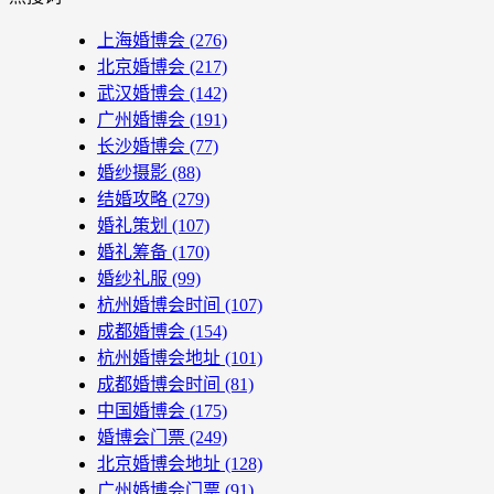
上海婚博会
(276)
北京婚博会
(217)
武汉婚博会
(142)
广州婚博会
(191)
长沙婚博会
(77)
婚纱摄影
(88)
结婚攻略
(279)
婚礼策划
(107)
婚礼筹备
(170)
婚纱礼服
(99)
杭州婚博会时间
(107)
成都婚博会
(154)
杭州婚博会地址
(101)
成都婚博会时间
(81)
中国婚博会
(175)
婚博会门票
(249)
北京婚博会地址
(128)
广州婚博会门票
(91)