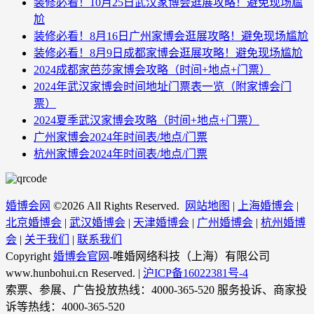
装修必看！10月25日武汉家博会逛展攻略！避免现场尴
尬
装修必看！8月16日广州家博会逛展攻略！避免现场尴尬
装修必看！8月9日成都家博会逛展攻略！避免现场尴尬
2024成都家芭莎家博会攻略（时间+地点+门票）
2024年武汉家博会时间地址门票表一览（附家博会门
票）
2024夏季武汉家博会攻略（时间+地点+门票）
广州家博会2024年时间表/地点/门票
杭州家博会2024年时间表/地点/门票
婚博会网
©
2026 All Rights Reserved.
网站地图
|
上海婚博会
|
北京婚博会
|
武汉婚博会
|
天津婚博会
|
广州婚博会
|
杭州婚博
会
|
关于我们
|
联系我们
Copyright
婚博会官网
-唯婚网络科技（上海）有限公司
www.hunbohui.cn Reserved. |
沪ICP备16022381号-4
索票、参展、广告投放热线：4000-365-520 服务投诉、商家投
诉等热线：4000-365-520