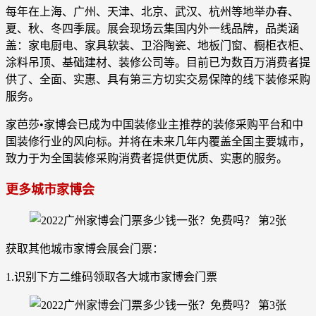
每年在上海、广州、天津、北京、武汉、杭州等地举办春、
夏、秋、冬四季展。展会现场云集国内外一线品牌，品类涵
盖：家电厨电、家具软装、卫浴陶瓷、地板门窗、橱柜衣柜、
涂料吊顶、基础建材、装修公司等。目前已为数百万消费者提
供了、全面、实惠、具有第三方切实交易保障的线下装修采购
服务。
家芭莎•家博会已成为中国装修业主推荐的装修采购平台和中
国装修行业的风向标。并将在未来几年内覆盖全国主要城市，
致力于为全国装修采购消费者提供更优质、实惠的服务。
更
多城市家博会
获取其他城市家博会展会门票：
1.识别下方二维码领取各大城市家博会门票