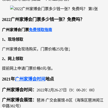
2022广州家博会门票多少钱一张？免费吗？
广州家博会门票
免费领取指南
1、现场领取
广州家博会现场购买，门票价格25元/张；
2、网上领取
提前网上申请门票价格0元/张。
2021年
广州家博会时间
地点
广州家博会
时间：
2022年2月26-27日（9：00-20：00）
广州
家博会
展馆：
琶洲·广交会展馆-B区（海珠区琶洲阅江
中路382号）