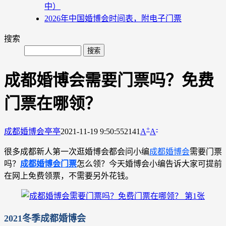
中）
2026年中国婚博会时间表，附电子门票
搜索
成都婚博会需要门票吗？免费
门票在哪领？
+
-
成都婚博会
亭亭
2021-11-19 9:50:55
2141
A
A
很多成都新人第一次逛婚博会都会问小编
成都婚博会
需要门票
吗？
成都婚博会门票
怎么领？今天婚博会小编告诉大家可提前
在网上免费领票，不需要另外花钱。
2021冬季成都婚博会