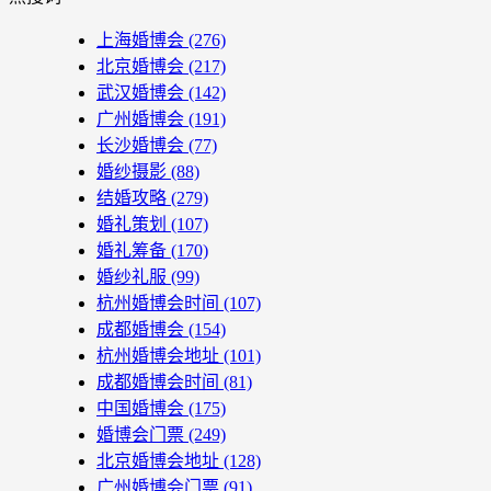
上海婚博会
(276)
北京婚博会
(217)
武汉婚博会
(142)
广州婚博会
(191)
长沙婚博会
(77)
婚纱摄影
(88)
结婚攻略
(279)
婚礼策划
(107)
婚礼筹备
(170)
婚纱礼服
(99)
杭州婚博会时间
(107)
成都婚博会
(154)
杭州婚博会地址
(101)
成都婚博会时间
(81)
中国婚博会
(175)
婚博会门票
(249)
北京婚博会地址
(128)
广州婚博会门票
(91)