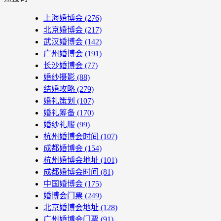
上海婚博会
(276)
北京婚博会
(217)
武汉婚博会
(142)
广州婚博会
(191)
长沙婚博会
(77)
婚纱摄影
(88)
结婚攻略
(279)
婚礼策划
(107)
婚礼筹备
(170)
婚纱礼服
(99)
杭州婚博会时间
(107)
成都婚博会
(154)
杭州婚博会地址
(101)
成都婚博会时间
(81)
中国婚博会
(175)
婚博会门票
(249)
北京婚博会地址
(128)
广州婚博会门票
(91)