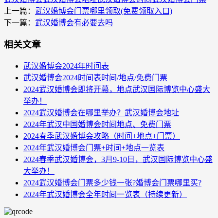
上一篇：
武汉婚博会门票哪里领取(免费领取入口)
下一篇：
武汉婚博会有必要去吗
相关文章
武汉婚博会2024年时间表
武汉婚博会2024时间表时间/地点/免费门票
2024武汉婚博会即将开幕，地点武汉国际博览中心盛大
举办！
2024武汉婚博会在哪里举办？武汉婚博会地址
2024年武汉中国婚博会时间地点、免费门票
2024春季武汉婚博会攻略（时间+地点+门票）
2024年武汉婚博会门票+时间+地点一览表
2024春季武汉婚博会，3月9-10日，武汉国际博览中心盛
大举办！
2024武汉婚博会门票多少钱一张?婚博会门票哪里买?
2024年武汉婚博会全年时间一览表（持续更新）