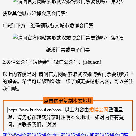
获取其他城市婚博会展会门票：
1.识别下方二维码领取各大城市婚博会门票
纸质门票或电子门票
2.关注公众号“婚博会”（微信公众号：jiehuncn）
以上内容便是对“请问官方网站索取武汉婚博会门票要钱吗？”
的解答。希望可以帮到您哦！想了解更多精彩内容，可以关注
我们哦。
点击这里复制本文地址
以上内容由
婚博会网
整理呈
现，请务必在转载分享时注明本文地址！如对内容有疑
问，请联系我们，谢谢！
武汉婚博会
武汉婚博会地址
武汉婚博会时间
武汉婚博会门票