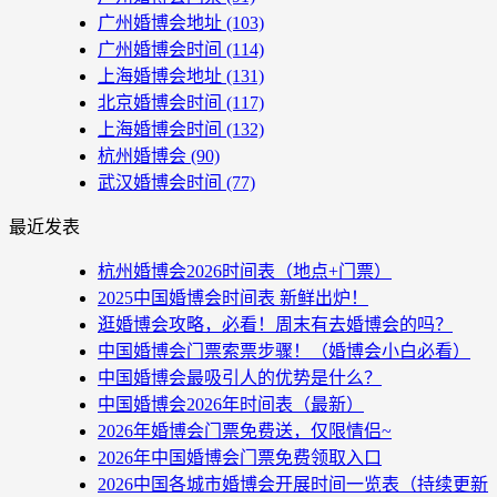
广州婚博会地址
(103)
广州婚博会时间
(114)
上海婚博会地址
(131)
北京婚博会时间
(117)
上海婚博会时间
(132)
杭州婚博会
(90)
武汉婚博会时间
(77)
最近发表
杭州婚博会2026时间表（地点+门票）
2025中国婚博会时间表 新鲜出炉！
逛婚博会攻略，必看！周末有去婚博会的吗？
中国婚博会门票索票步骤！（婚博会小白必看）
中国婚博会最吸引人的优势是什么？
中国婚博会2026年时间表（最新）
2026年婚博会门票免费送，仅限情侣~
2026年中国婚博会门票免费领取入口
2026中国各城市婚博会开展时间一览表（持续更新