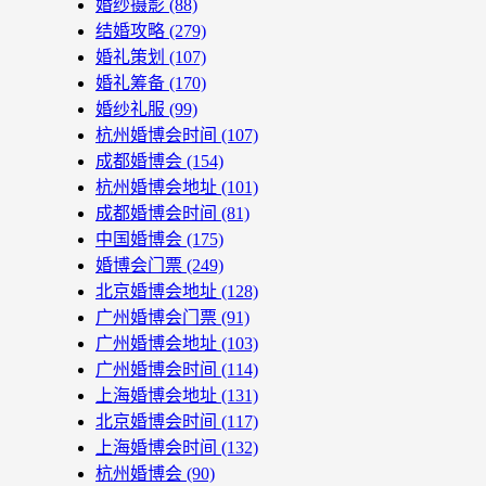
婚纱摄影
(88)
结婚攻略
(279)
婚礼策划
(107)
婚礼筹备
(170)
婚纱礼服
(99)
杭州婚博会时间
(107)
成都婚博会
(154)
杭州婚博会地址
(101)
成都婚博会时间
(81)
中国婚博会
(175)
婚博会门票
(249)
北京婚博会地址
(128)
广州婚博会门票
(91)
广州婚博会地址
(103)
广州婚博会时间
(114)
上海婚博会地址
(131)
北京婚博会时间
(117)
上海婚博会时间
(132)
杭州婚博会
(90)