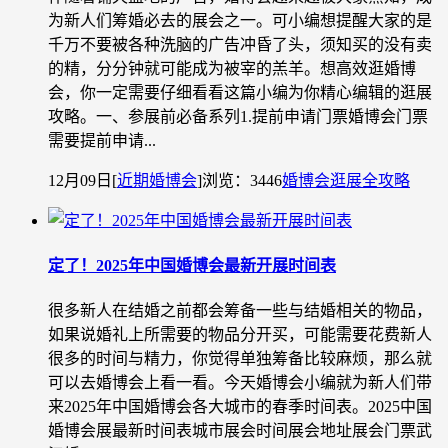
为新人们筹婚必去的展会之一。可小编想提醒大家的是
千万不要被各种洗脑的广告冲昏了头，须知买的没有卖
的精，分分钟就可能成为被宰的羔羊。想高效逛婚博
会，你一定需要仔细看看这篇小编为你精心编辑的逛展
攻略。一、参展前必备系列1.提前申请门票婚博会门票
需要提前申请...
12月09日
[
近期婚博会
]
浏览：3446
婚博会
逛展全攻略
定了！2025年中国婚博会最新开展时间表
很多新人在结婚之前都会筹备一些与结婚相关的物品，
如果说婚礼上所需要的物品分开买，可能需要花费新人
很多的时间与精力，你觉得单独筹备比较麻烦，那么就
可以去婚博会上看一看。今天婚博会小编就为新人们带
来2025年中国婚博会各大城市的春季时间表。2025中国
婚博会展最新时间表城市展会时间展会地址展会门票武