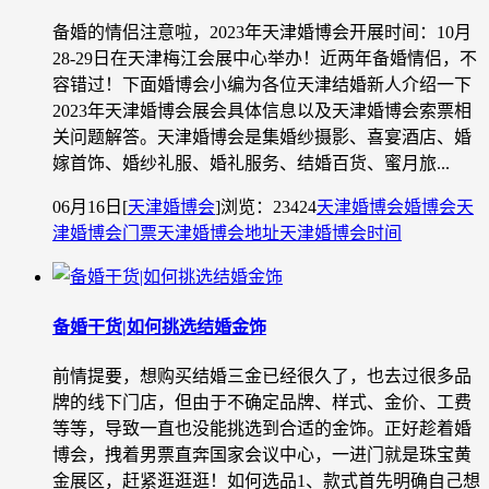
备婚的情侣注意啦，2023年天津婚博会开展时间：10月
28-29日在天津梅江会展中心举办！近两年备婚情侣，不
容错过！下面婚博会小编为各位天津结婚新人介绍一下
2023年天津婚博会展会具体信息以及天津婚博会索票相
关问题解答。天津婚博会是集婚纱摄影、喜宴酒店、婚
嫁首饰、婚纱礼服、婚礼服务、结婚百货、蜜月旅...
06月16日
[
天津婚博会
]
浏览：23424
天津婚博会
婚博会
天
津婚博会门票
天津婚博会地址
天津婚博会时间
备婚干货|如何挑选结婚金饰
前情提要，想购买结婚三金已经很久了，也去过很多品
牌的线下门店，但由于不确定品牌、样式、金价、工费
等等，导致一直也没能挑选到合适的金饰。正好趁着婚
博会，拽着男票直奔国家会议中心，一进门就是珠宝黄
金展区，赶紧逛逛逛！如何选品1、款式首先明确自己想