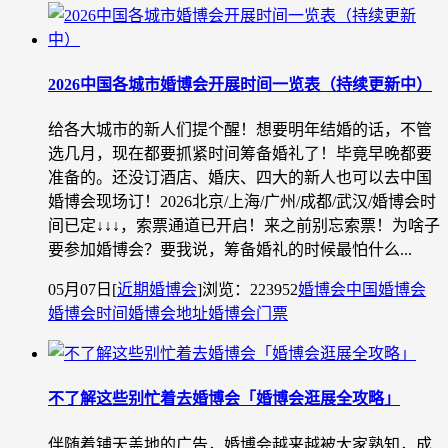
2026中国各城市婚博会开展时间一览表（持续更新中）
给各大城市的新人们提个醒！想要明年结婚的话，不管
选几月，现在都要抓紧时间筹备婚礼了！毕竟早晚都要
准备的。还没订酒店、婚庆、四大的新人也可以去中国
婚博会现场订！2026北京/上海/广州/成都/武汉/婚博会时
间已定↓↓↓，索票通道已开启！来之前别忘索票！为啥子
要参加婚博会？要我说，筹备婚礼的时候最怕什么...
05月07日
[
近期婚博会
]
浏览：223952
婚博会
中国婚博会
婚博会时间
婚博会地址
婚博会门票
不了解这些别忙着去婚博会「婚博会逛展全攻略」
伴随着铺天盖地的广告，婚博会越来越被大家熟知，成