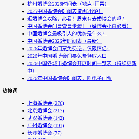
杭州婚博会2026时间表（地点+门票）
2025中国婚博会时间表 新鲜出炉！
逛婚博会攻略，必看！周末有去婚博会的吗？
中国婚博会门票索票步骤！（婚博会小白必看）
中国婚博会最吸引人的优势是什么？
中国婚博会2026年时间表（最新）
2026年婚博会门票免费送，仅限情侣~
2026年中国婚博会门票免费领取入口
2026中国各城市婚博会开展时间一览表（持续更新
中）
2026年中国婚博会时间表，附电子门票
热搜词
上海婚博会
(276)
北京婚博会
(217)
武汉婚博会
(142)
广州婚博会
(191)
长沙婚博会
(77)